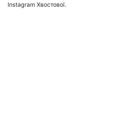
Instagram Хвостової.