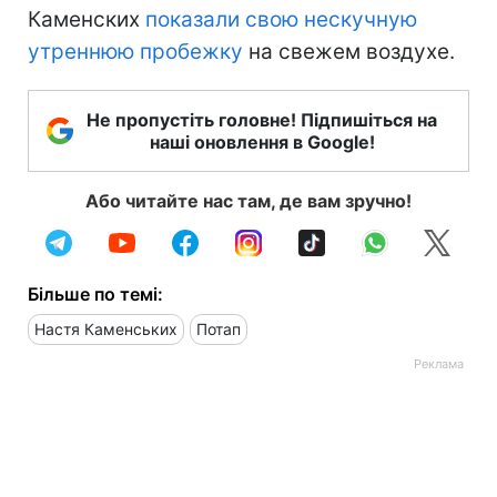
Каменских
показали свою нескучную
утреннюю пробежку
на свежем воздухе.
Не пропустіть головне! Підпишіться на
наші оновлення в Google!
Або читайте нас там, де вам зручно!
Більше по темі:
Настя Каменських
Потап