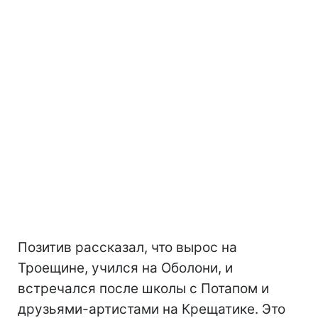
Позитив рассказал, что вырос на
Троещине, учился на Оболони, и
встречался после школы с Потапом и
друзьями-артистами на Крещатике. Это