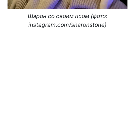
Шэрон со своим псом
(фото:
instagram.com/sharonstone)