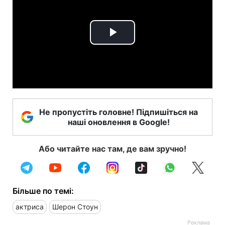
Play
Video
Не пропустіть головне! Підпишіться на
наші оновлення в Google!
Або читайте нас там, де вам зручно!
Більше по темі:
актриса
Шерон Стоун