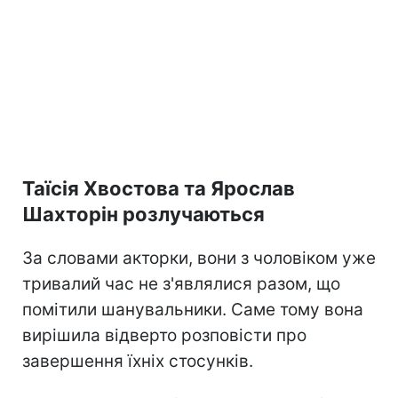
Таїсія Хвостова та Ярослав
Шахторін розлучаються
За словами акторки, вони з чоловіком уже
тривалий час не з'являлися разом, що
помітили шанувальники. Саме тому вона
вирішила відверто розповісти про
завершення їхніх стосунків.