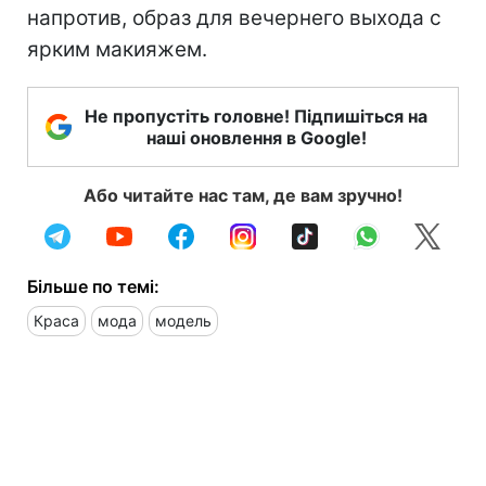
напротив, образ для вечернего выхода с
ярким макияжем.
Не пропустіть головне! Підпишіться на
наші оновлення в Google!
Або читайте нас там, де вам зручно!
Більше по темі:
Краса
мода
модель