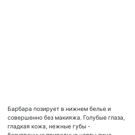
Барбара позирует в нижнем белье и
совершенно без макияжа. Голубые глаза,
гладкая кожа, нежные губы -