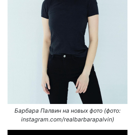
Барбара Палвин на новых фото (фото:
instagram.com/realbarbarapalvin)