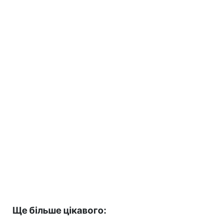
Ще більше цікавого: