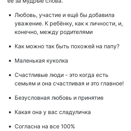
ее за мудрые слова.
Любовь, участие и ещё бы добавила
уважение. К ребёнку, как к личности, и,
конечно, между родителями
Как можно так быть похожей на папу?
Маленькая куколка
Счастливые люди - это когда есть
семьям и она счастливая и это главное!
Безусловная любовь и принятие
Какая она у вас сладуличка
Согласна на все 100%