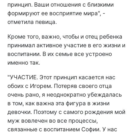
принцип. Ваши отношения с близкими
формируют ее восприятие мира", -
отметила певица.
Кроме того, важно, чтобы и отец ребенка
принимал активное участие в его жизни и
воспитании. В их семье все устроено
именно так.
"УЧАСТИЕ. Этот принцип касается нас
обоих с Игорем. Потеряв своего отца
очень рано, я неоднократно убеждалась
в том, как важна эта фигура в жизни
девочки. Поэтому с самого рождения мой
муж вовлечен во все процессы,
связанные с воспитанием Софии. У нас