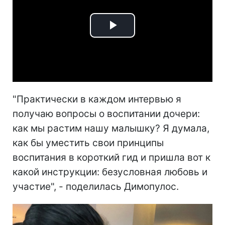
Play
Video
"Практически в каждом интервью я
получаю вопросы о воспитании дочери:
как мы растим нашу малышку? Я думала,
как бы уместить свои принципы
воспитания в короткий гид и пришла вот к
какой инструкции: безусловная любовь и
участие", - поделилась Димопулос.