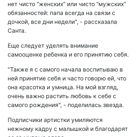
нет чисто “женских” или чисто “мужских”
обязанностей: папа всегда на связи с
дочкой, все дни недели", - рассказала
Санта.
Еще следует уделять внимание
самооценке ребенка и его принятию себя.
"Также я с самого начала воспитываю в
ней принятие себя и часто говорю ей, что
она красотка и умница. На мой взгляд,
очень важно растить любовь к себе с
самого рождения", - поделилась звезда.
Подписчики артистки умиляются
нежному кадру с малышкой и благодарят