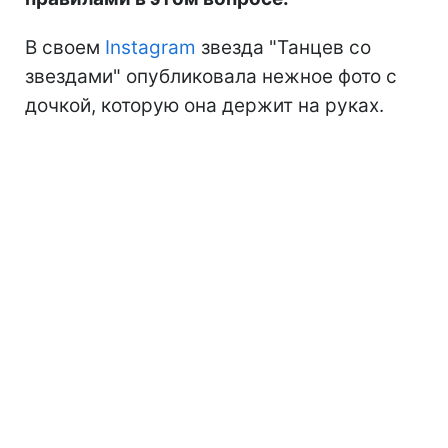
В своем
Instagram
звезда "Танцев со
звездами" опубликовала нежное фото с
дочкой, которую она держит на руках.