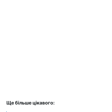
Ще більше цікавого: