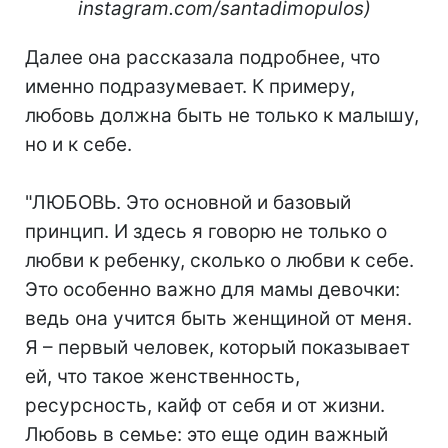
instagram.com/santadimopulos)
Далее она рассказала подробнее, что
именно подразумевает. К примеру,
любовь должна быть не только к малышу,
но и к себе.
"ЛЮБОВЬ. Это основной и базовый
принцип. И здесь я говорю не только о
любви к ребенку, сколько о любви к себе.
Это особенно важно для мамы девочки:
ведь она учится быть женщиной от меня.
Я – первый человек, который показывает
ей, что такое женственность,
ресурсность, кайф от себя и от жизни.
Любовь в семье: это еще один важный