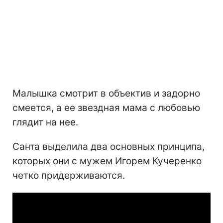
Малышка смотрит в объектив и задорно
смеется, а ее звездная мама с любовью
глядит на нее.
Санта выделила два основных принципа,
которых они с мужем Игорем Кучеренко
четко придерживаются.