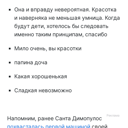
Она и вправду невероятная. Красотка
и наверняка не меньшая умница. Когда
будут дети, хотелось бы следовать
именно таким принципам, спасибо
Мило очень, вы красотки
папина доча
Какая хорошенькая
Сладкая невозможно
⠀
Напомним, ранее Санта Димопулос
похвасталась первой машиной
своей