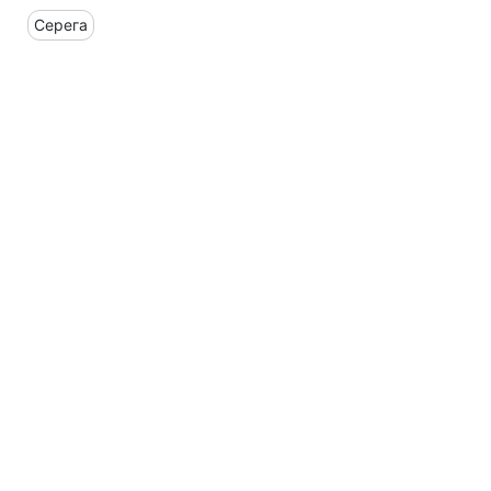
Серега