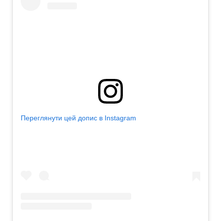
Переглянути цей допис в Instagram