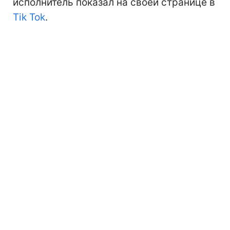
исполнитель показал на своей странице в
Tik Tok
.