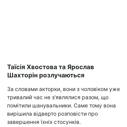
Таїсія Хвостова та Ярослав
Шахторін розлучаються
За словами акторки, вони з чоловіком уже
тривалий час не з'являлися разом, що
помітили шанувальники. Саме тому вона
вирішила відверто розповісти про
завершення їхніх стосунків.