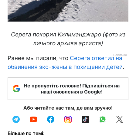
Серега покорил Килиманджаро (фото из
личного архива артиста)
Ранее мы писали, что
Серега ответил на
обвинения экс-жены в похищении детей
.
Не пропустіть головне! Підпишіться на
наші оновлення в Google!
Або читайте нас там, де вам зручно!
Більше по темі: