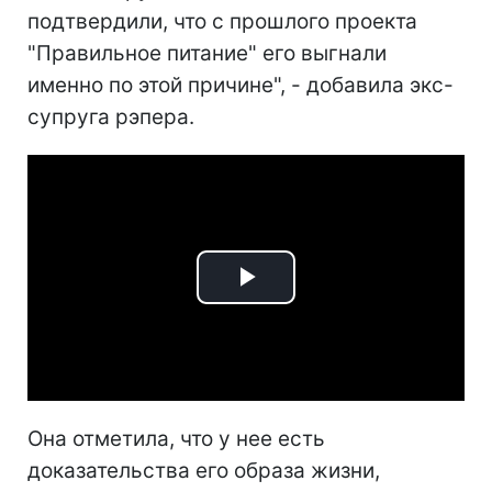
подтвердили, что с прошлого проекта
"Правильное питание" его выгнали
именно по этой причине", - добавила экс-
супруга рэпера.
Play
Video
Она отметила, что у нее есть
доказательства его образа жизни,