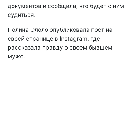
документов и сообщила, что будет с ним
судиться.
Полина Ололо опубликовала пост на
своей странице в Instagram, где
рассказала правду о своем бывшем
муже.