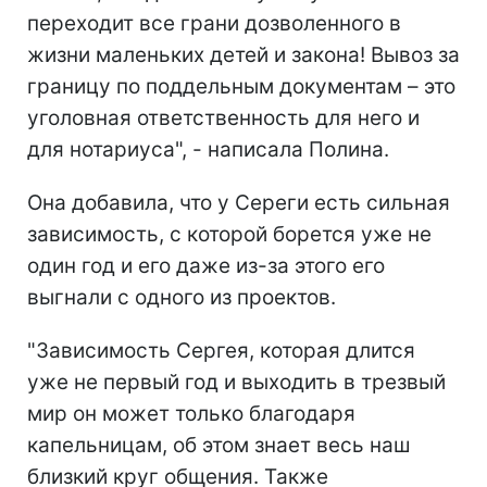
переходит все грани дозволенного в
жизни маленьких детей и закона! Вывоз за
границу по поддельным документам – это
уголовная ответственность для него и
для нотариуса", - написала Полина.
Она добавила, что у Сереги есть сильная
зависимость, с которой борется уже не
один год и его даже из-за этого его
выгнали с одного из проектов.
"Зависимость Сергея, которая длится
уже не первый год и выходить в трезвый
мир он может только благодаря
капельницам, об этом знает весь наш
близкий круг общения. Также