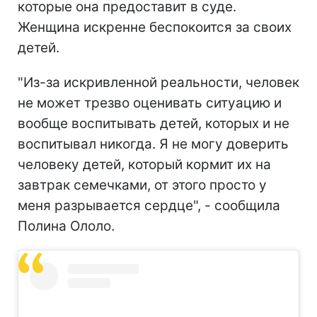
которые она предоставит в суде.
Женщина искренне беспокоится за своих
детей.
"Из-за искривленной реальности, человек
не может трезво оценивать ситуацию и
вообще воспитывать детей, которых и не
воспитывал никогда. Я не могу доверить
человеку детей, который кормит их на
завтрак семечками, от этого просто у
меня разрывается сердце", - сообщила
Полина Ололо.