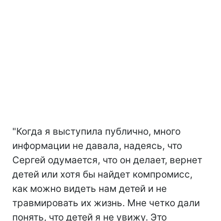
"Когда я выступила публично, много
информации не давала, надеясь, что
Сергей одумается, что он делает, вернет
детей или хотя бы найдет компромисс,
как можно видеть нам детей и не
травмировать их жизнь. Мне четко дали
понять, что детей я не увижу. Это