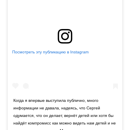
Посмотреть эту публикацию в Instagram
Когда я впервые выступила публично, много
информации не давала, надеясь, что Сергей
одумается, что он делает, вернёт детей или хотя бы
найдёт компромисс как можно видеть нам детей и не