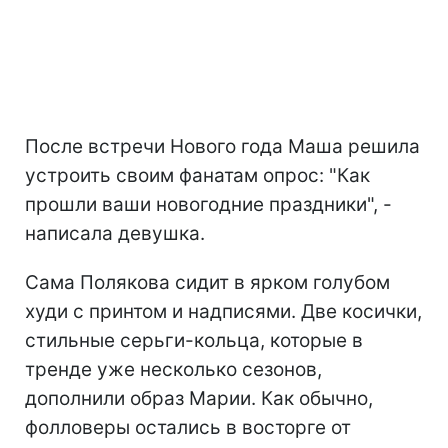
После встречи Нового года Маша решила
устроить своим фанатам опрос: "Как
прошли ваши новогодние праздники", -
написала девушка.
Сама Полякова сидит в ярком голубом
худи с принтом и надписями. Две косички,
стильные серьги-кольца, которые в
тренде уже несколько сезонов,
дополнили образ Марии. Как обычно,
фолловеры остались в восторге от