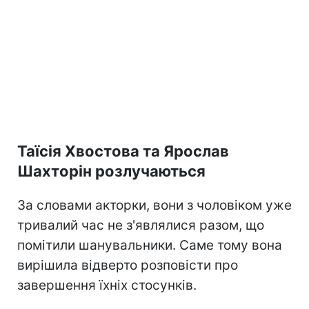
Таїсія Хвостова та Ярослав
Шахторін розлучаються
За словами акторки, вони з чоловіком уже
тривалий час не з'являлися разом, що
помітили шанувальники. Саме тому вона
вирішила відверто розповісти про
завершення їхніх стосунків.