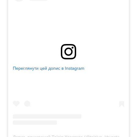
Переглянути цей допис в Instagram