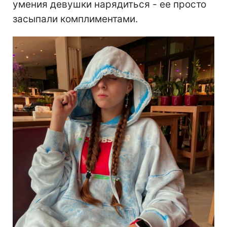
умения девушки нарядиться - ее просто
засыпали комплиментами.