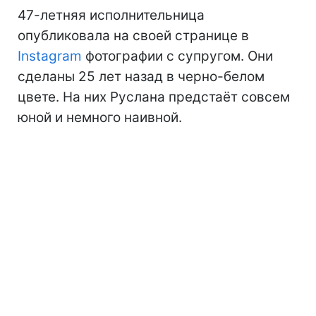
47-летняя исполнительница
опубликовала на своей странице в
Instagram
фотографии с супругом. Они
сделаны 25 лет назад в черно-белом
цвете. На них Руслана предстаёт совсем
юной и немного наивной.