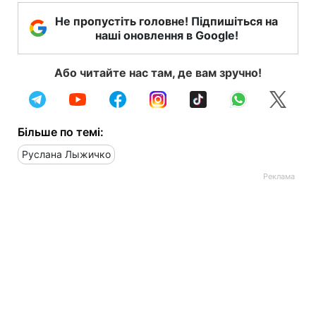
Не пропустіть головне! Підпишіться на
наші оновлення в Google!
Або читайте нас там, де вам зручно!
Більше по темі:
Руслана Лыжичко