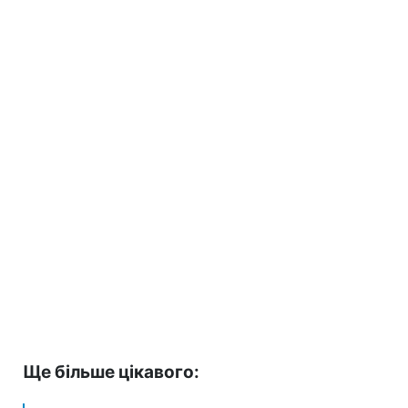
Ще більше цікавого: