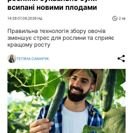
всипані новими плодами
14:28 07.06.2026 Нд
2 хв
Правильна технологія збору овочів
зменшує стрес для рослини та сприяє
кращому росту
ТЕТЯНА САМАРУК