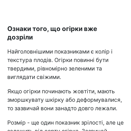
Ознаки того, що огірки вже
дозріли
Найголовнішими показниками є колір і
текстура плодів. Огірки повинні бути
твердими, рівномірно зеленими та
виглядати свіжими.
Якщо огірки починають жовтіти, мають
зморшкувату шкірку або деформувалися,
то зазвичай вони занадто довго лежали.
Розмір - ще один показник зрілості, але це