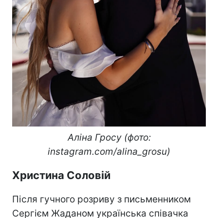
Аліна Гросу (фото:
instagram.com/alina_grosu)
Христина Соловій
Після гучного розриву з письменником
Сергієм Жаданом українська співачка