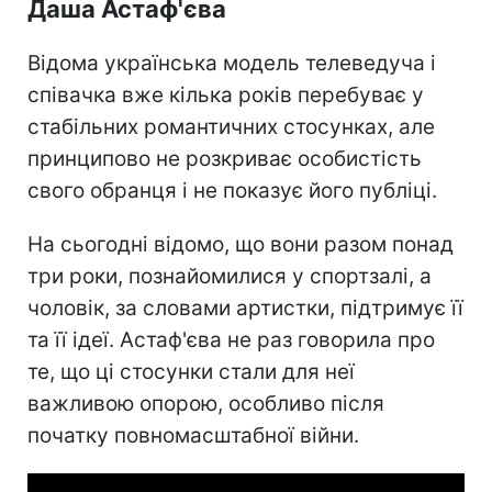
Даша Астаф'єва
Відома українська модель телеведуча і
співачка вже кілька років перебуває у
стабільних романтичних стосунках, але
принципово не розкриває особистість
свого обранця і не показує його публіці.
На сьогодні відомо, що вони разом понад
три роки, познайомилися у спортзалі, а
чоловік, за словами артистки, підтримує її
та її ідеї. Астаф'єва не раз говорила про
те, що ці стосунки стали для неї
важливою опорою, особливо після
початку повномасштабної війни.