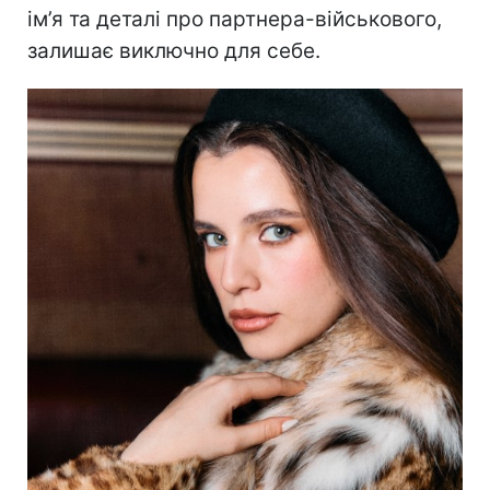
ім’я та деталі про партнера-військового,
залишає виключно для себе.