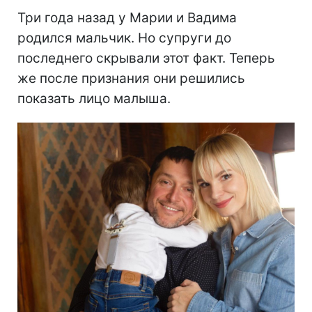
Три года назад у Марии и Вадима
родился мальчик. Но супруги до
последнего скрывали этот факт. Теперь
же после признания они решились
показать лицо малыша.