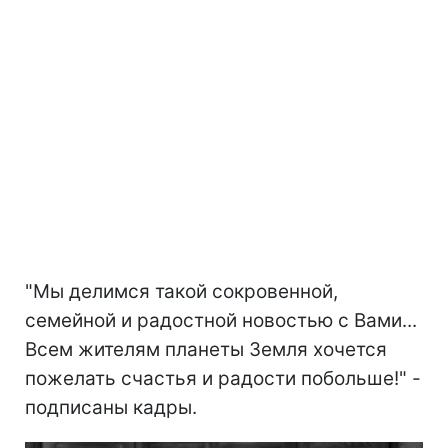
"Мы делимся такой сокровенной,
семейной и радостной новостью с Вами...
Всем жителям планеты Земля хочется
пожелать счастья и радости побольше!" -
подписаны кадры.