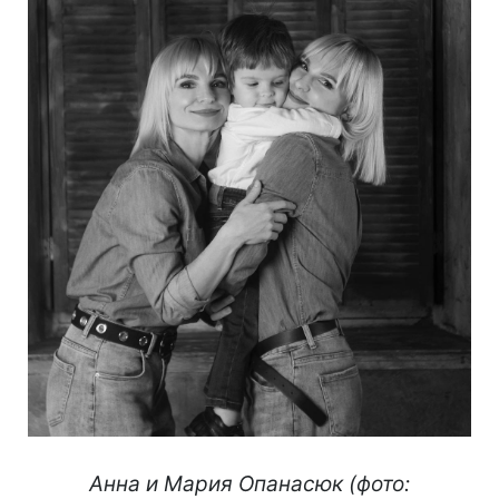
Анна и Мария Опанасюк (фото: