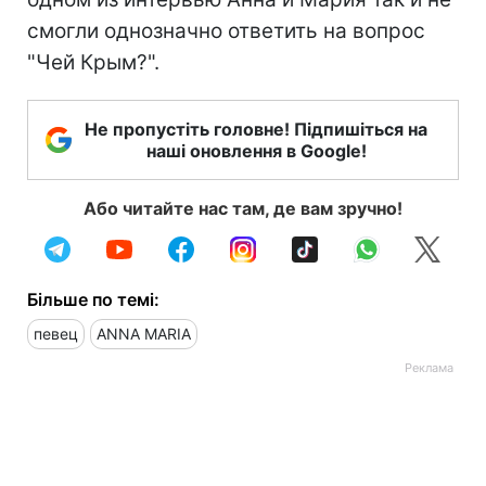
смогли однозначно ответить на вопрос
"Чей Крым?".
Не пропустіть головне! Підпишіться на
наші оновлення в Google!
Або читайте нас там, де вам зручно!
Більше по темі:
певец
ANNA MARIA