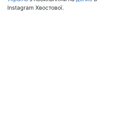
Instagram Хвостової.