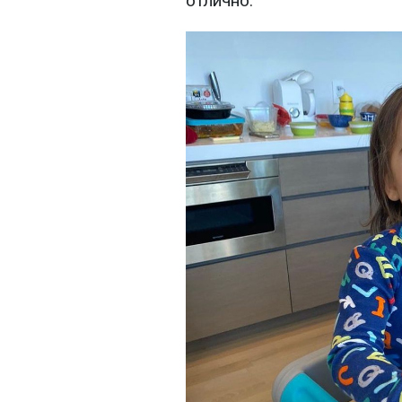
отлично.