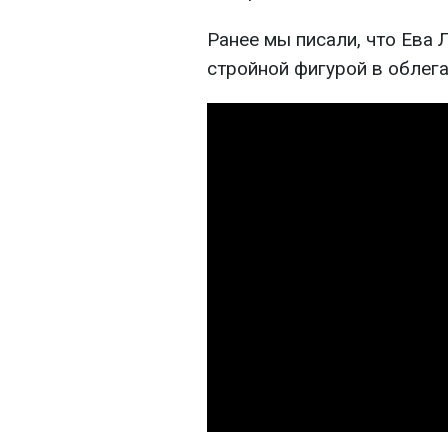
Ранее мы писали, что Ева 
стройной фигурой в облег