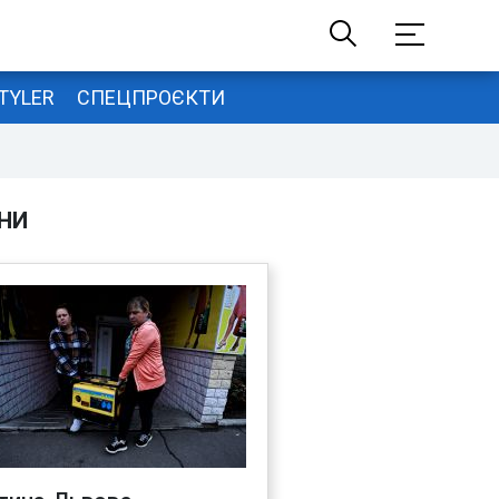
TYLER
СПЕЦПРОЄКТИ
НИ