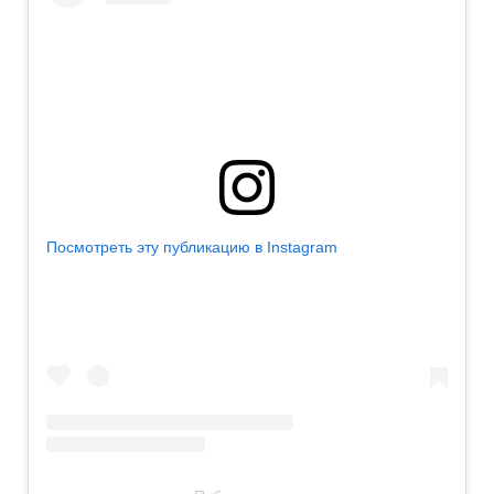
Посмотреть эту публикацию в Instagram