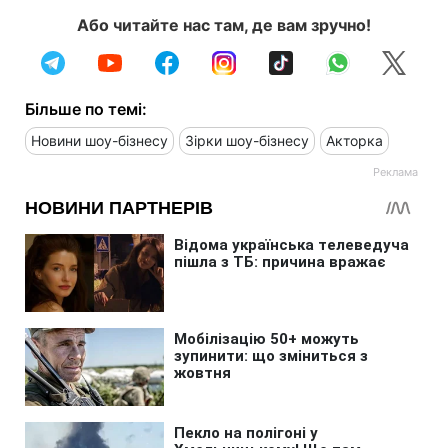
Або читайте нас там, де вам зручно!
Більше по темі:
Новини шоу-бізнесу
Зірки шоу-бізнесу
Акторка