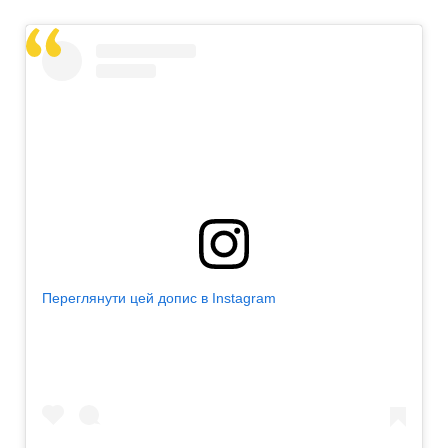
Переглянути цей допис в Instagram