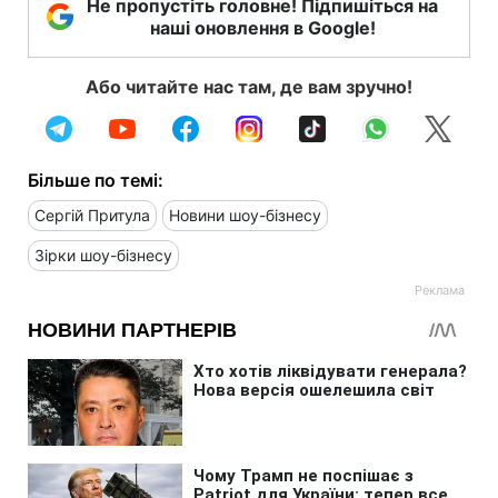
Не пропустіть головне! Підпишіться на
наші оновлення в Google!
Або читайте нас там, де вам зручно!
Більше по темі:
Сергій Притула
Новини шоу-бізнесу
Зірки шоу-бізнесу