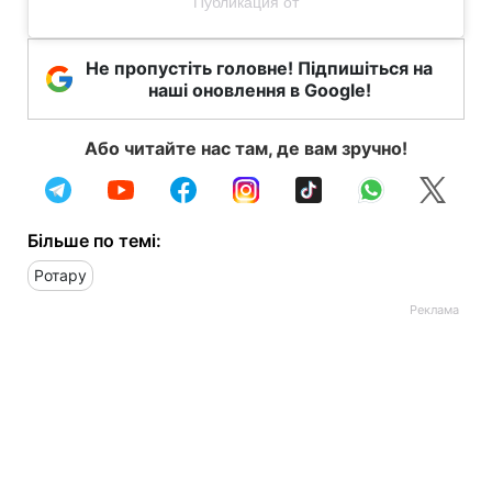
Публикация от
Не пропустіть головне! Підпишіться на
наші оновлення в Google!
Або читайте нас там, де вам зручно!
Більше по темі:
Ротару