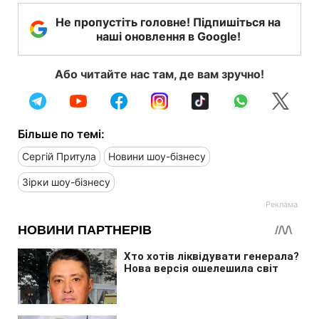
Не пропустіть головне! Підпишіться на
наші оновлення в Google!
Або читайте нас там, де вам зручно!
Більше по темі:
Сергій Притула
Новини шоу-бізнесу
Зірки шоу-бізнесу