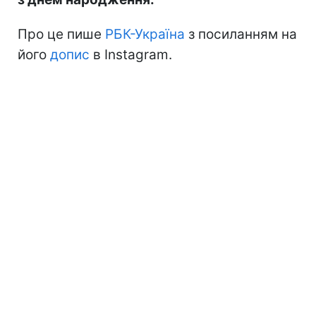
Про це пише
РБК-Україна
з посиланням на
його
допис
в Instagram.