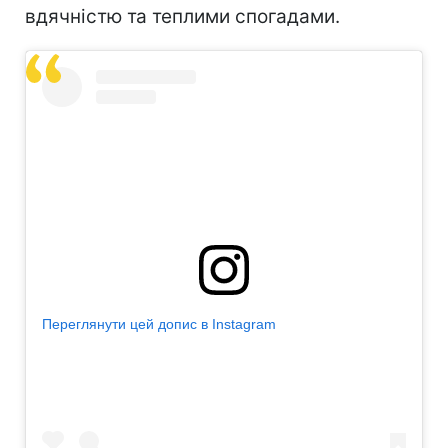
вдячністю та теплими спогадами.
Переглянути цей допис в Instagram