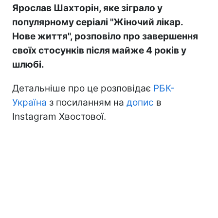
Ярослав Шахторін, яке зіграло у
популярному серіалі "Жіночий лікар.
Нове життя", розповіло про завершення
своїх стосунків після майже 4 років у
шлюбі.
Детальніше про це розповідає
РБК-
Україна
з посиланням на
допис
в
Instagram Хвостової.