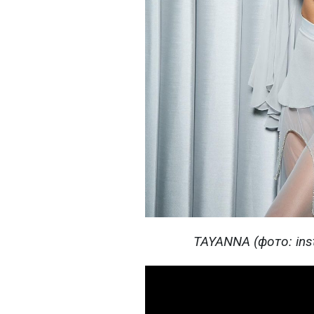
TAYANNA (фото: ins