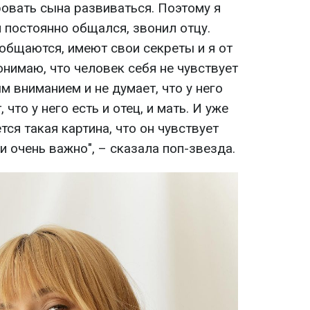
ровать сына развиваться. Поэтому я
 постоянно общался, звонил отцу.
 общаются, имеют свои секреты и я от
понимаю, что человек себя не чувствует
 вниманием и не думает, что у него
 что у него есть и отец, и мать. И уже
ся такая картина, что он чувствует
и очень важно", – сказала поп-звезда.