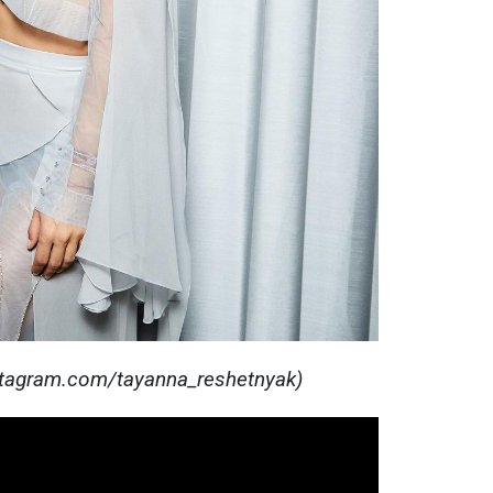
tagram.com/tayanna_reshetnyak)