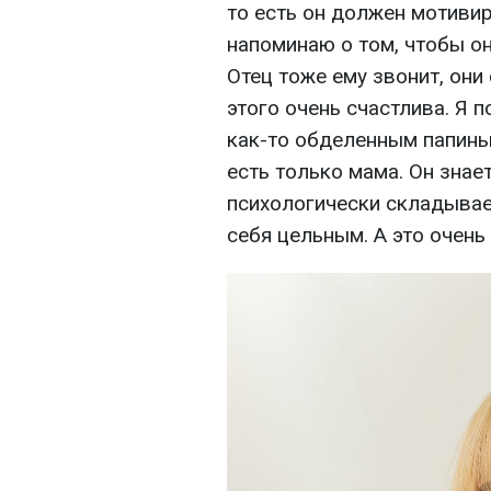
то есть он должен мотиви
напоминаю о том, чтобы он
Отец тоже ему звонит, они
этого очень счастлива. Я 
как-то обделенным папиным
есть только мама. Он знает,
психологически складывает
себя цельным. А это очень 