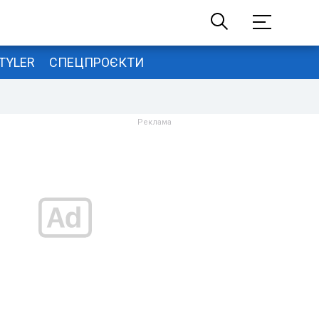
TYLER
СПЕЦПРОЄКТИ