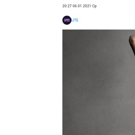
20:27 06.01.2021 Ср
LITE