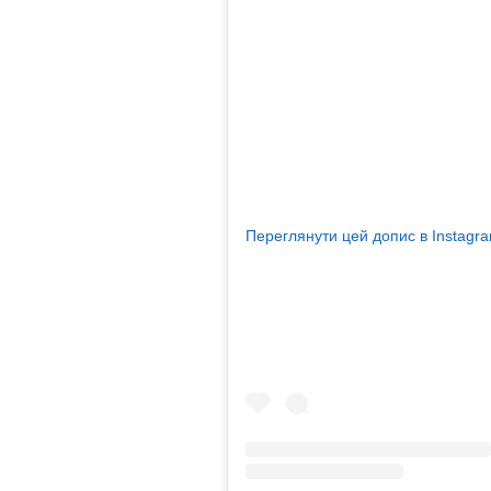
Переглянути цей допис в Instagr