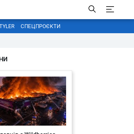
TYLER
СПЕЦПРОЄКТИ
НИ