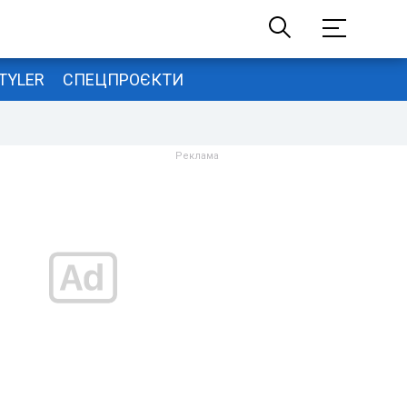
TYLER
СПЕЦПРОЄКТИ