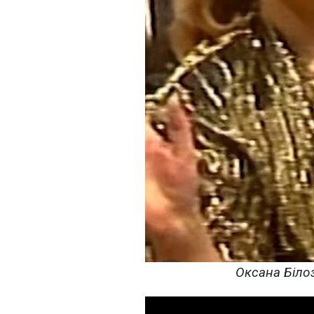
Оксана Білоз