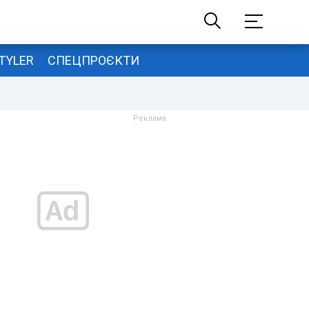
TYLER
СПЕЦПРОЄКТИ