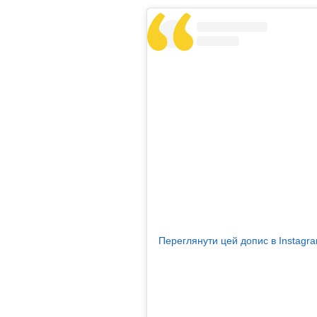
Переглянути цей допис в Instagr