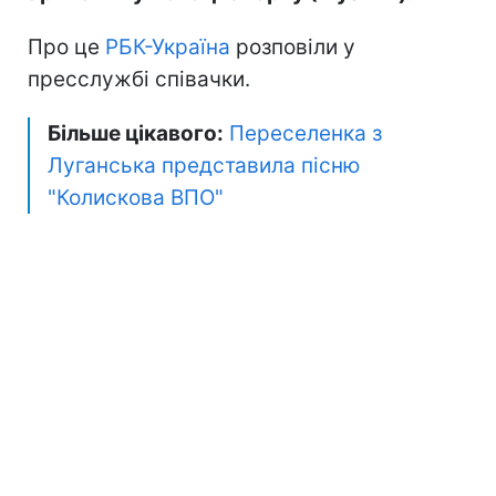
Про це
РБК-Україна
розповіли у
пресслужбі співачки.
Більше цікавого:
Переселенка з
Луганська представила пісню
"Колискова ВПО"