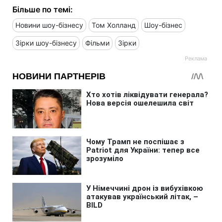
Більше по темі:
Новини шоу-бізнесу
Том Холланд
Шоу-бізнес
Зірки шоу-бізнесу
Фільми
Зірки