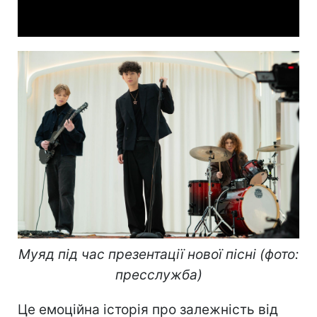
Video
Муяд під час презентації нової пісні (фото:
пресслужба)
Це емоційна історія про залежність від