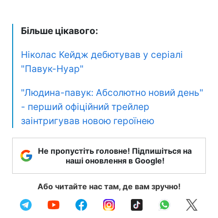
Більше цікавого:
Ніколас Кейдж дебютував у серіалі
"Павук-Нуар"
"Людина-павук: Абсолютно новий день"
- перший офіційний трейлер
заінтригував новою героїнею
Не пропустіть головне! Підпишіться на
наші оновлення в Google!
Або читайте нас там, де вам зручно!