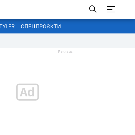
TYLER
СПЕЦПРОЄКТИ