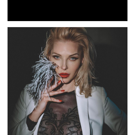
Video