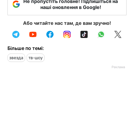
Не пропустіть головне! Підпишіться на
наші оновлення в Google!
Або читайте нас там, де вам зручно!
Більше по темі:
звезда
тв-шоу