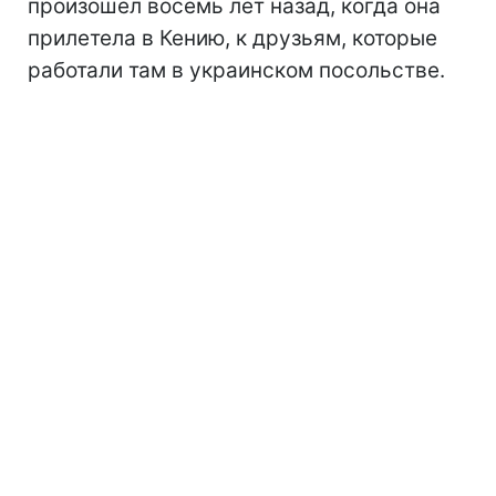
произошел восемь лет назад, когда она
прилетела в Кению, к друзьям, которые
работали там в украинском посольстве.