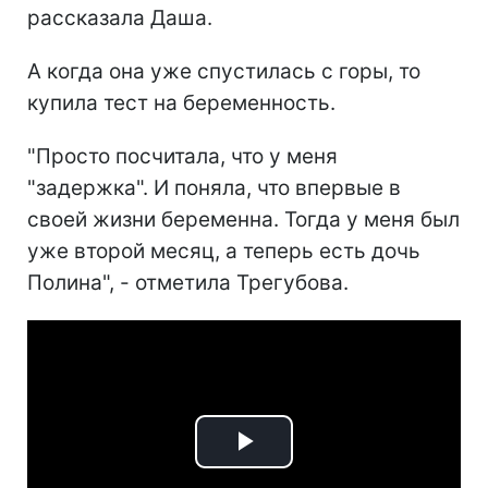
рассказала Даша.
А когда она уже спустилась с горы, то
купила тест на беременность.
"Просто посчитала, что у меня
"задержка". И поняла, что впервые в
своей жизни беременна. Тогда у меня был
уже второй месяц, а теперь есть дочь
Полина", - отметила Трегубова.
Play