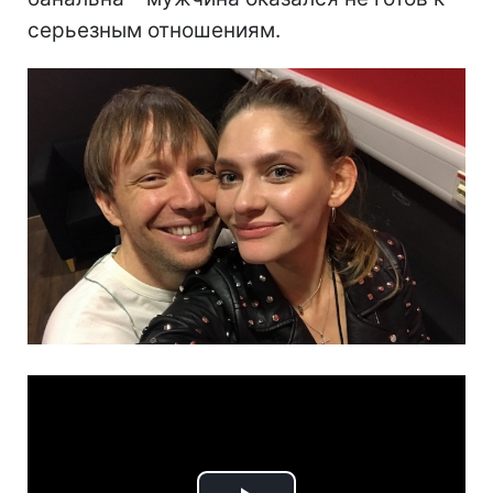
серьезным отношениям.