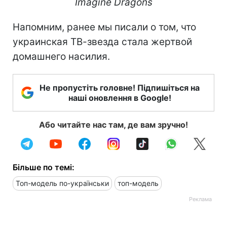
Imagine Dragons
Напомним, ранее мы писали о том, что
украинская ТВ-звезда стала жертвой
домашнего насилия.
Не пропустіть головне! Підпишіться на
наші оновлення в Google!
Або читайте нас там, де вам зручно!
Більше по темі:
Топ-модель по-українськи
топ-модель