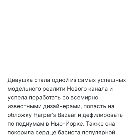
Девушка стала одной из самых успешных
модельного реалити Нового канала и
успела поработать со всемирно
известными дизайнерами, попасть на
обложку Harper’s Bazaar и дефилировать
по подиумам в Нью-Йорке. Также она
покорила сердце басиста популярной