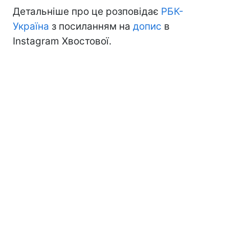
Детальніше про це розповідає
РБК-
Україна
з посиланням на
допис
в
Instagram Хвостової.