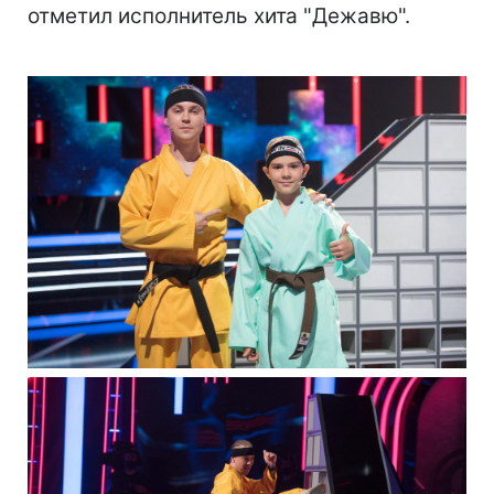
отметил исполнитель хита "Дежавю".