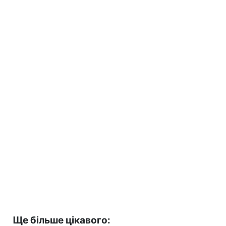
Ще більше цікавого: