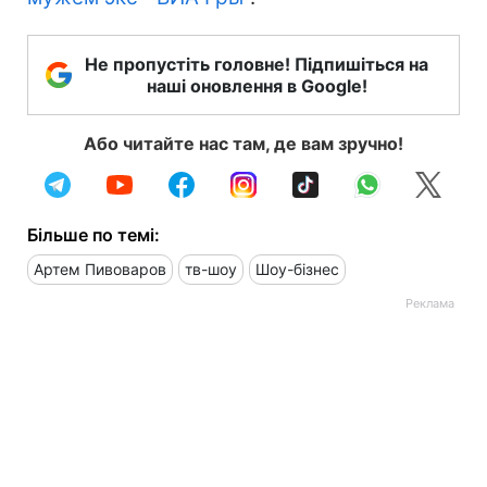
Не пропустіть головне! Підпишіться на
наші оновлення в Google!
Або читайте нас там, де вам зручно!
Більше по темі:
Артем Пивоваров
тв-шоу
Шоу-бізнес