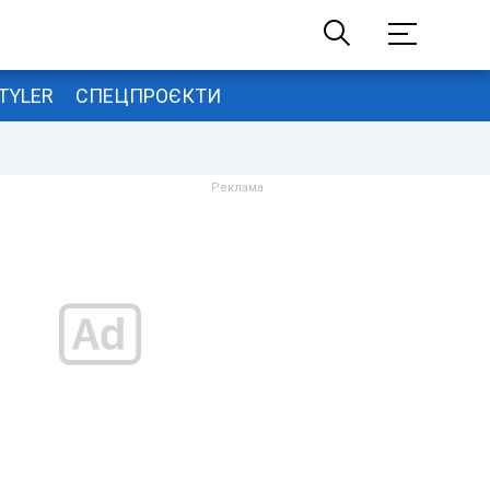
TYLER
СПЕЦПРОЄКТИ