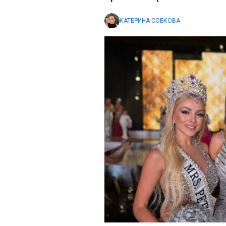
КАТЕРИНА СОБКОВА