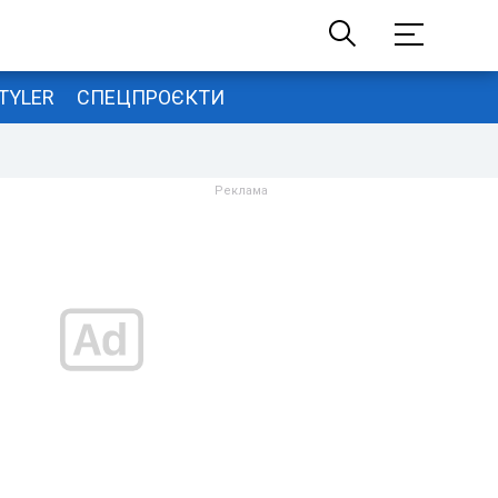
TYLER
СПЕЦПРОЄКТИ