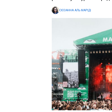
СЮЗАННА АЛЬ МАРІДІ