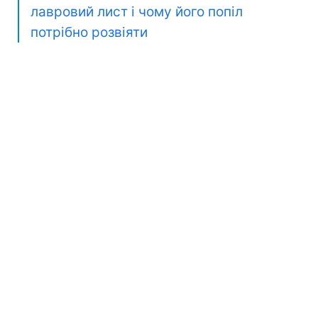
лавровий лист і чому його попіл
потрібно розвіяти