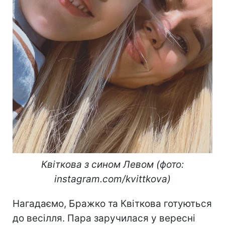
Квіткова з сином Левом (фото:
instagram.com/kvittkova)
Нагадаємо, Бражко та Квіткова готуються
до весілля. Пара заручилася у вересні