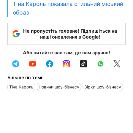
Тіна Кароль показала стильний міський
образ
Не пропустіть головне! Підпишіться на
наші оновлення в Google!
Або читайте нас там, де вам зручно!
Більше по темі:
Тіна Кароль
Новини шоу-бізнесу
Зірки шоу-бізнесу