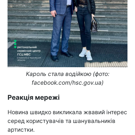
Кароль стала водійкою (фото:
facebook.com/hsc.gov.ua)
Реакція мережі
Новина швидко викликала жвавий інтерес
серед користувачів та шанувальників
артистки.