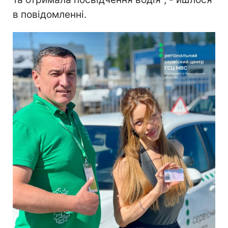
в повідомленні.