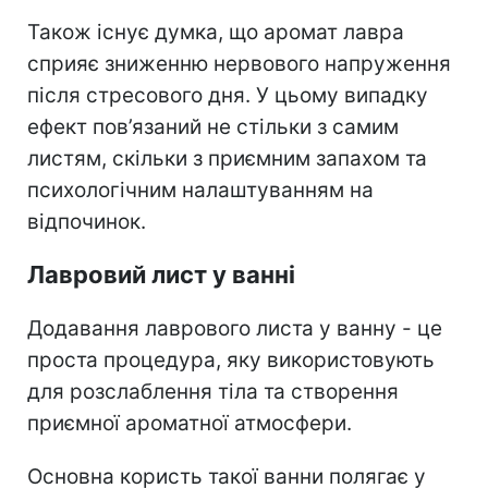
Також існує думка, що аромат лавра
сприяє зниженню нервового напруження
після стресового дня. У цьому випадку
ефект пов’язаний не стільки з самим
листям, скільки з приємним запахом та
психологічним налаштуванням на
відпочинок.
Лавровий лист у ванні
Додавання лаврового листа у ванну - це
проста процедура, яку використовують
для розслаблення тіла та створення
приємної ароматної атмосфери.
Основна користь такої ванни полягає у