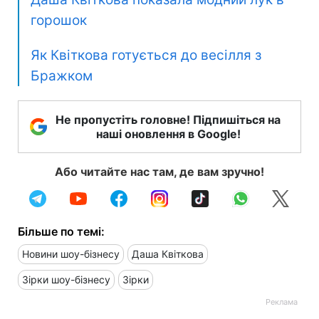
горошок
Як Квіткова готується до весілля з
Бражком
Не пропустіть головне! Підпишіться на
наші оновлення в Google!
Або читайте нас там, де вам зручно!
Більше по темі:
Новини шоу-бізнесу
Даша Квіткова
Зірки шоу-бізнесу
Зірки