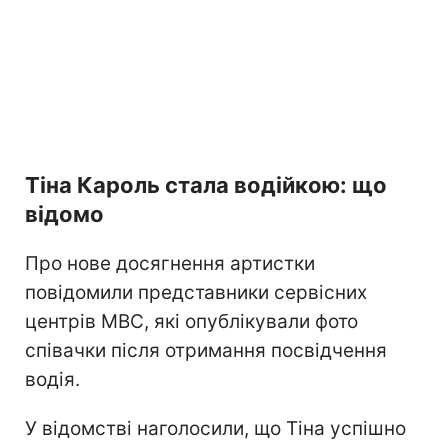
Тіна Кароль стала водійкою: що
відомо
Про нове досягнення артистки
повідомили представники сервісних
центрів МВС, які опублікували фото
співачки після отримання посвідчення
водія.
У відомстві наголосили, що Тіна успішно