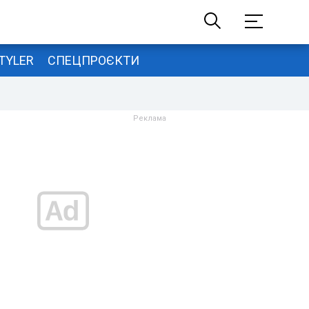
TYLER
СПЕЦПРОЄКТИ