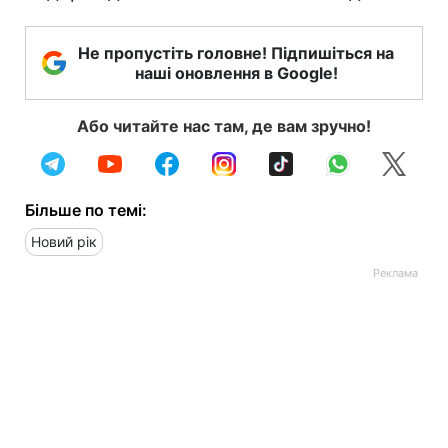
Не пропустіть головне! Підпишіться на
наші оновлення в Google!
Або читайте нас там, де вам зручно!
Більше по темі:
Новий рік