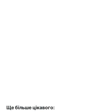
Ще більше цікавого: