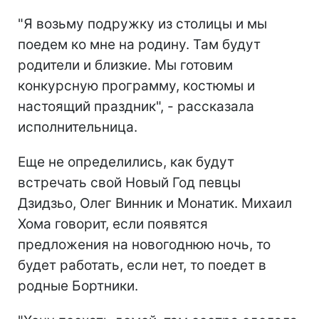
"Я возьму подружку из столицы и мы
поедем ко мне на родину. Там будут
родители и близкие. Мы готовим
конкурсную программу, костюмы и
настоящий праздник", - рассказала
исполнительница.
Еще не определились, как будут
встречать свой Новый Год певцы
Дзидзьо, Олег Винник и Монатик. Михаил
Хома говорит, если появятся
предложения на новогоднюю ночь, то
будет работать, если нет, то поедет в
родные Бортники.