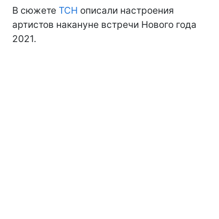
В сюжете
ТСН
описали настроения
артистов накануне встречи Нового года
2021.