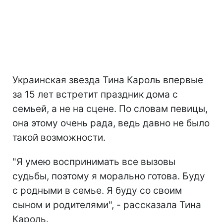
Украинская звезда Тина Кароль впервые
за 15 лет встретит праздник дома с
семьей, а не на сцене. По словам певицы,
она этому очень рада, ведь давно не было
такой возможности.
"Я умею воспринимать все вызовы
судьбы, поэтому я морально готова. Буду
с родными в семье. Я буду со своим
сыном и родителями", - рассказала Тина
Кароль.