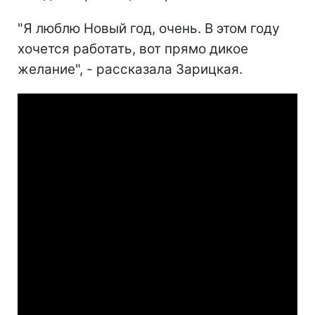
"Я люблю Новый год, очень. В этом году
хочется работать, вот прямо дикое
желание", - рассказала Зарицкая.