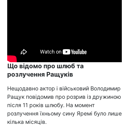
Що відомо про шлюб та
розлучення Ращуків
Нещодавно актор і військовий Володимир
Ращук повідомив про розрив із дружиною
після 11 років шлюбу. На момент
розлучення їхньому сину Яремі було лише
кілька місяців.