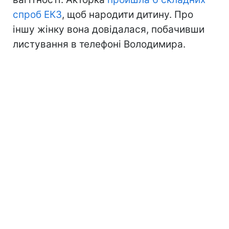
спроб ЕКЗ
, щоб народити дитину. Про
іншу жінку вона довідалася, побачивши
листування в телефоні Володимира.