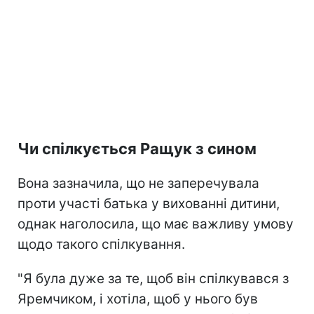
Чи спілкується Ращук з сином
Вона зазначила, що не заперечувала
проти участі батька у вихованні дитини,
однак наголосила, що має важливу умову
щодо такого спілкування.
"Я була дуже за те, щоб він спілкувався з
Яремчиком, і хотіла, щоб у нього був