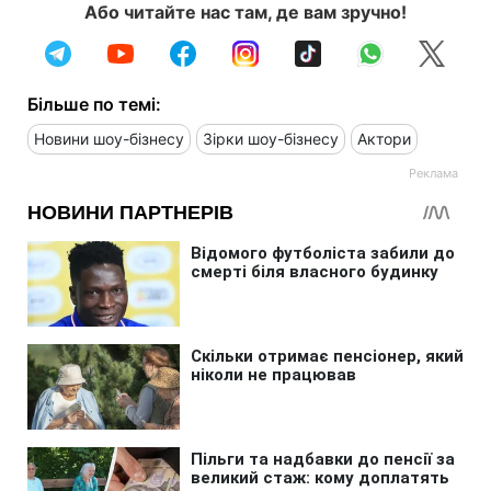
Або читайте нас там, де вам зручно!
Більше по темі:
Новини шоу-бізнесу
Зірки шоу-бізнесу
Актори