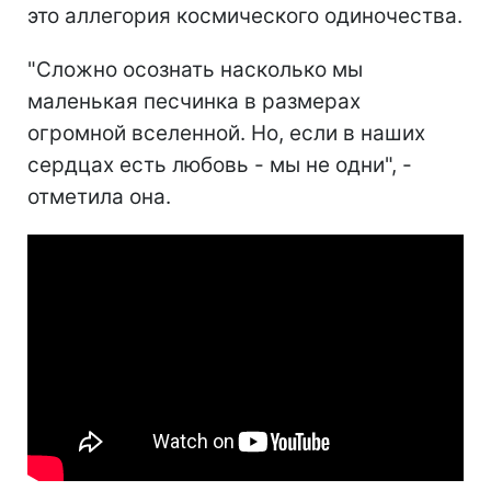
это аллегория космического одиночества.
"Сложно осознать насколько мы
маленькая песчинка в размерах
огромной вселенной. Но, если в наших
сердцах есть любовь - мы не одни", -
отметила она.