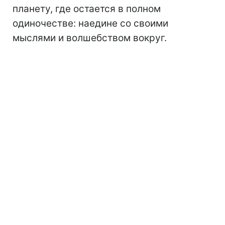
планету, где остается в полном
одиночестве: наедине со своими
мыслями и волшебством вокруг.