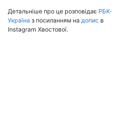
Детальніше про це розповідає
РБК-
Україна
з посиланням на
допис
в
Instagram Хвостової.