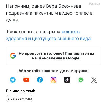
Напомним, ранее Вера Брежнева
подразнила пикантным видео топлес в
душе.
Также певица раскрыла
секреты
здоровья и цветущего внешнего вида
.
Не пропустіть головне! Підпишіться на
наші оновлення в Google!
Або читайте нас там, де вам зручно!
Більше по темі:
Віра Брежнєва