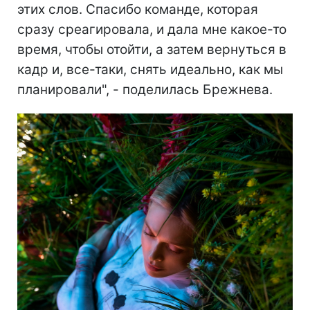
этих слов. Спасибо команде, которая
сразу среагировала, и дала мне какое-то
время, чтобы отойти, а затем вернуться в
кадр и, все-таки, снять идеально, как мы
планировали", - поделилась Брежнева.