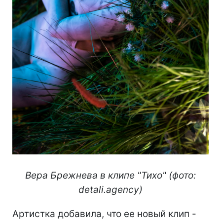
Вера Брежнева в клипе "Тихо" (фото:
detali.agency)
Артистка добавила, что ее новый клип -