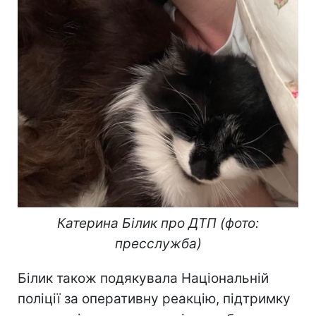
Катерина Білик про ДТП (фото:
пресслужба)
Білик також подякувала Національній
поліції за оперативну реакцію, підтримку