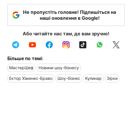
Не пропустіть головне! Підпишіться на
наші оновлення в Google!
Або читайте нас там, де вам зручно!
Більше по темі:
МастерШеф
Новини шоу-бізнесу
Ектор Хіменес-Браво
Шоу-бізнес
Кулинар
Зірки