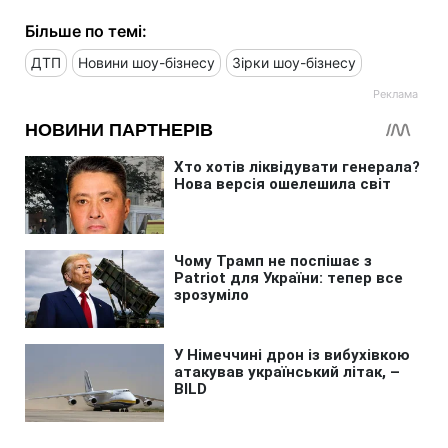
Більше по темі:
ДТП
Новини шоу-бізнесу
Зірки шоу-бізнесу