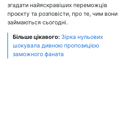
згадати найяскравіших переможців
проєкту та розповісти, про те, чим вони
займаються сьогодні.
Більше цікавого:
Зірка нульових
шокувала дивною пропозицією
заможного фаната