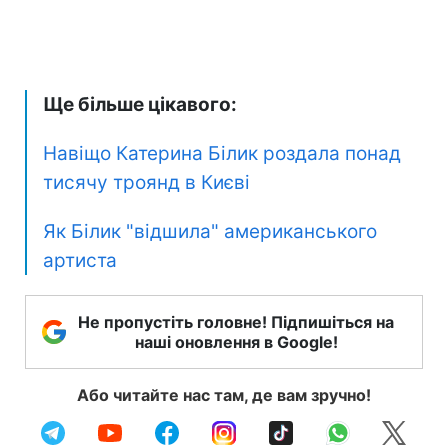
Ще більше цікавого:
Навіщо Катерина Білик роздала понад
тисячу троянд в Києві
Як Білик "відшила" американського
артиста
Не пропустіть головне! Підпишіться на
наші оновлення в Google!
Або читайте нас там, де вам зручно!