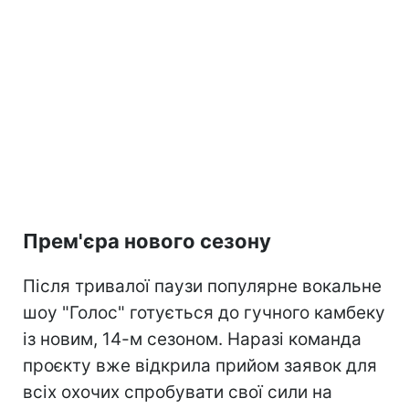
Прем'єра нового сезону
Після тривалої паузи популярне вокальне
шоу "Голос" готується до гучного камбеку
із новим, 14-м сезоном. Наразі команда
проєкту вже відкрила прийом заявок для
всіх охочих спробувати свої сили на