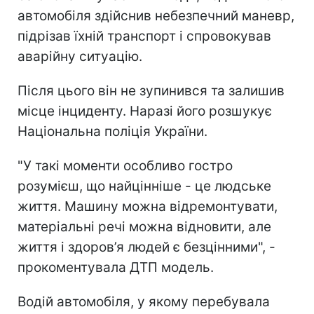
автомобіля здійснив небезпечний маневр,
підрізав їхній транспорт і спровокував
аварійну ситуацію.
Після цього він не зупинився та залишив
місце інциденту. Наразі його розшукує
Національна поліція України.
"У такі моменти особливо гостро
розумієш, що найцінніше - це людське
життя. Машину можна відремонтувати,
матеріальні речі можна відновити, але
життя і здоров’я людей є безцінними", -
прокоментувала ДТП модель.
Водій автомобіля, у якому перебувала