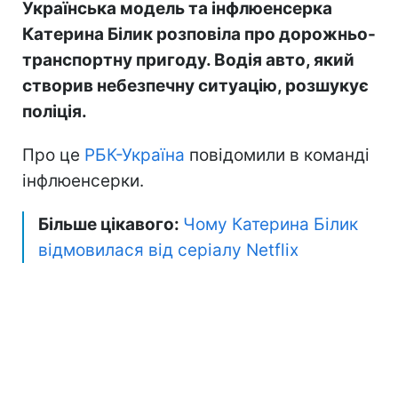
Українська модель та інфлюенсерка
Катерина Білик розповіла про дорожньо-
транспортну пригоду. Водія авто, який
створив небезпечну ситуацію, розшукує
поліція.
Про це
РБК-Україна
повідомили в команді
інфлюенсерки.
Більше цікавого:
Чому Катерина Білик
відмовилася від серіалу Netflix