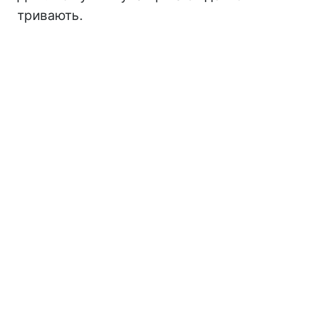
тривають.