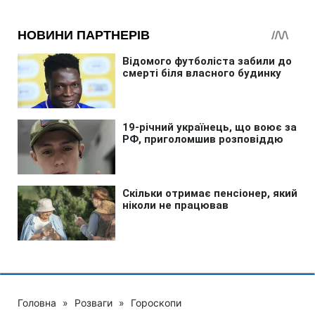
Головна
»
Розваги
»
Гороскопи