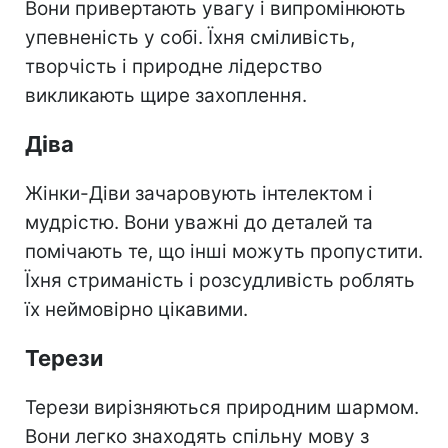
Вони привертають увагу і випромінюють
упевненість у собі. Їхня сміливість,
творчість і природне лідерство
викликають щире захоплення.
Діва
Жінки-Діви зачаровують інтелектом і
мудрістю. Вони уважні до деталей та
помічають те, що інші можуть пропустити.
Їхня стриманість і розсудливість роблять
їх неймовірно цікавими.
Терези
Терези вирізняються природним шармом.
Вони легко знаходять спільну мову з