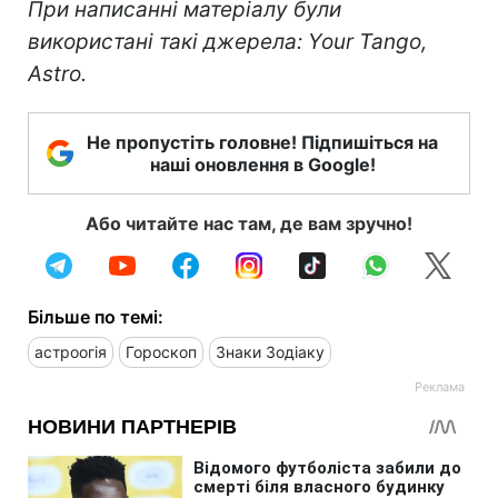
При написанні матеріалу були
використані такі джерела: Your Tango,
Astro.
Не пропустіть головне! Підпишіться на
наші оновлення в Google!
Або читайте нас там, де вам зручно!
Більше по темі:
астроогія
Гороскоп
Знаки Зодіаку