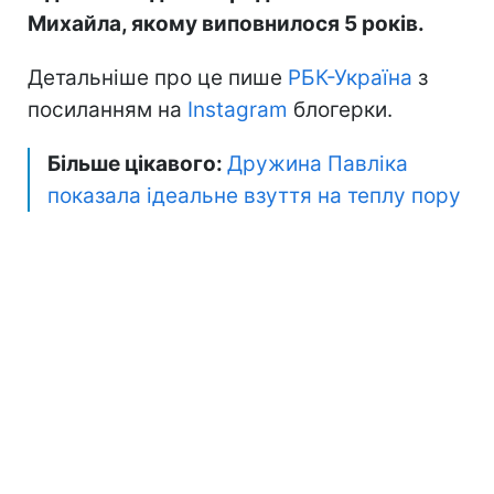
Михайла, якому виповнилося 5 років.
Детальніше про це пише
РБК-Україна
з
посиланням на
Instagram
блогерки.
Більше цікавого:
Дружина Павліка
показала ідеальне взуття на теплу пору