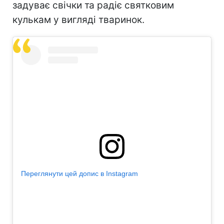
задуває свічки та радіє святковим
кулькам у вигляді тваринок.
Переглянути цей допис в Instagram