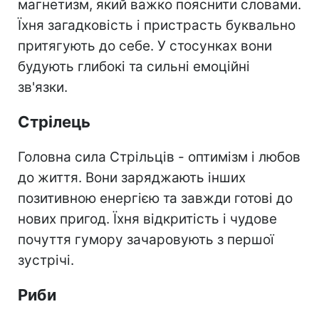
магнетизм, який важко пояснити словами.
Їхня загадковість і пристрасть буквально
притягують до себе. У стосунках вони
будують глибокі та сильні емоційні
зв'язки.
Стрілець
Головна сила Стрільців - оптимізм і любов
до життя. Вони заряджають інших
позитивною енергією та завжди готові до
нових пригод. Їхня відкритість і чудове
почуття гумору зачаровують з першої
зустрічі.
Риби