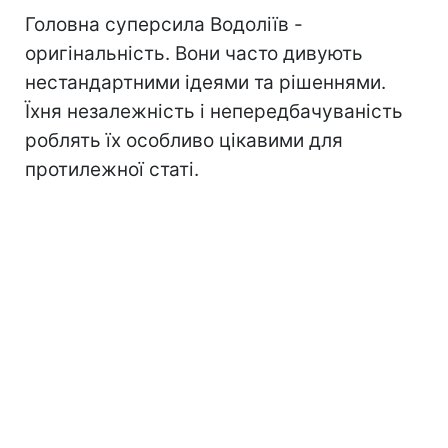
Головна суперсила Водоліїв -
оригінальність. Вони часто дивують
нестандартними ідеями та рішеннями.
Їхня незалежність і непередбачуваність
роблять їх особливо цікавими для
протилежної статі.