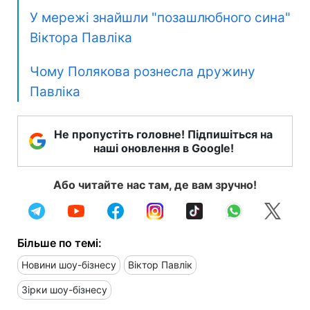
У мережі знайшли "позашлюбного сина"
Віктора Павліка
Чому Полякова рознесла дружину
Павліка
Не пропустіть головне! Підпишіться на
наші оновлення в Google!
Або читайте нас там, де вам зручно!
Більше по темі:
Новини шоу-бізнесу
Віктор Павлік
Зірки шоу-бізнесу