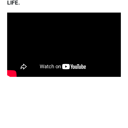
LIFE.