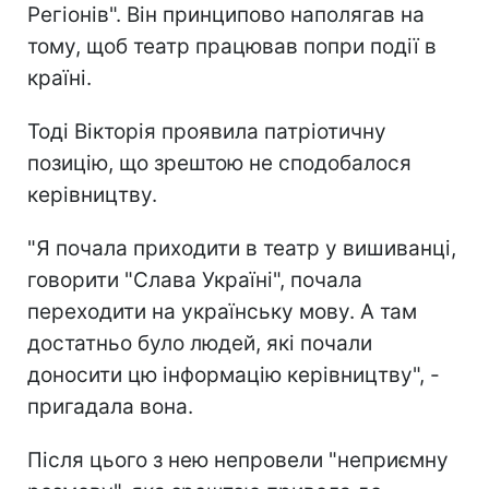
Регіонів". Він принципово наполягав на
тому, щоб театр працював попри події в
країні.
Тоді Вікторія проявила патріотичну
позицію, що зрештою не сподобалося
керівництву.
"Я почала приходити в театр у вишиванці,
говорити "Слава Україні", почала
переходити на українську мову. А там
достатньо було людей, які почали
доносити цю інформацію керівництву", -
пригадала вона.
Після цього з нею непровели "неприємну