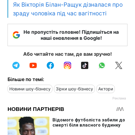
Як Вікторія Білан-Ращук дізналася про
зраду чоловіка під час вагітності
Не пропустіть головне! Підпишіться на
наші оновлення в Google!
Або читайте нас там, де вам зручно!
Більше по темі:
Новини шоу-бізнесу
Зірки шоу-бізнесу
Актори