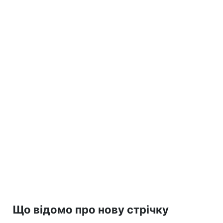
Що відомо про нову стрічку