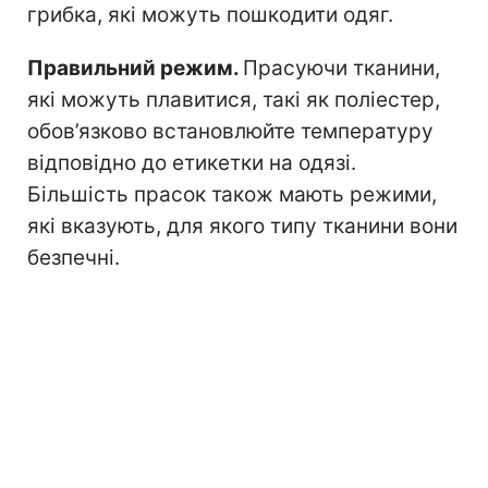
грибка, які можуть пошкодити одяг.
Правильний режим.
Прасуючи тканини,
які можуть плавитися, такі як поліестер,
обов’язково встановлюйте температуру
відповідно до етикетки на одязі.
Більшість прасок також мають режими,
які вказують, для якого типу тканини вони
безпечні.