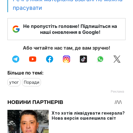
прасувати
Не пропустіть головне! Підпишіться на
наші оновлення в Google!
Або читайте нас там, де вам зручно!
Більше по темі:
утюг
Поради