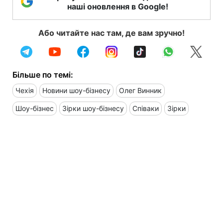
наші оновлення в Google!
Або читайте нас там, де вам зручно!
Більше по темі:
Чехія
Новини шоу-бізнесу
Олег Винник
Шоу-бізнес
Зірки шоу-бізнесу
Співаки
Зірки