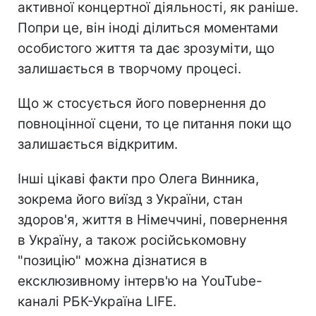
активної концертної діяльності, як раніше.
Попри це, він іноді ділиться моментами
особистого життя та дає зрозуміти, що
залишається в творчому процесі.
Що ж стосується його повернення до
повноцінної сцени, то це питання поки що
залишається відкритим.
Інші цікаві факти про Олега Винника,
зокрема його виїзд з України, стан
здоров'я, життя в Німеччині, повернення
в Україну, а також російськомовну
"позицію" можна дізнатися в
ексклюзивному інтерв'ю на YouTube-
каналі РБК-Україна LIFE.