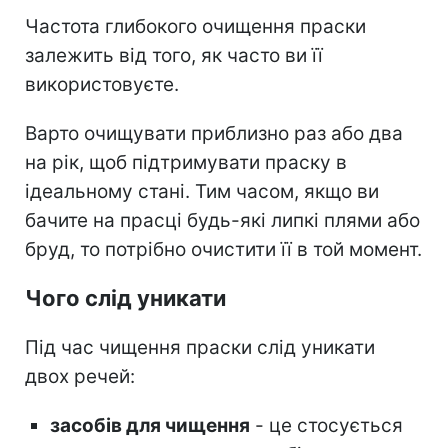
Частота глибокого очищення праски
залежить від того, як часто ви її
використовуєте.
Варто очищувати приблизно раз або два
на рік, щоб підтримувати праску в
ідеальному стані. Тим часом, якщо ви
бачите на прасці будь-які липкі плями або
бруд, то потрібно очистити її в той момент.
Чого слід уникати
Під час чищення праски слід уникати
двох речей:
засобів для чищення
- це стосується