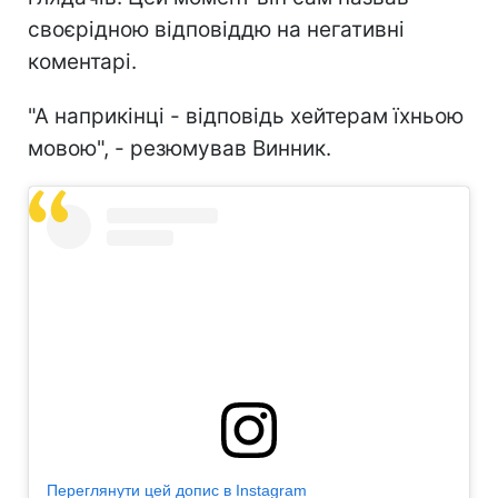
своєрідною відповіддю на негативні
коментарі.
"А наприкінці - відповідь хейтерам їхньою
мовою", - резюмував Винник.
Переглянути цей допис в Instagram