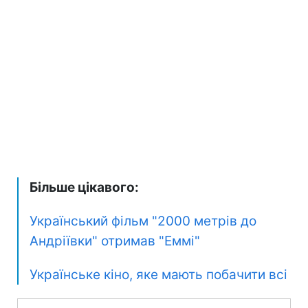
Більше цікавого:
Український фільм "2000 метрів до
Андріївки" отримав "Еммі"
Українське кіно, яке мають побачити всі