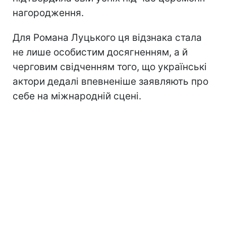
нагородження.
Для Романа Луцького ця відзнака стала
не лише особистим досягненням, а й
черговим свідченням того, що українські
актори дедалі впевненіше заявляють про
себе на міжнародній сцені.