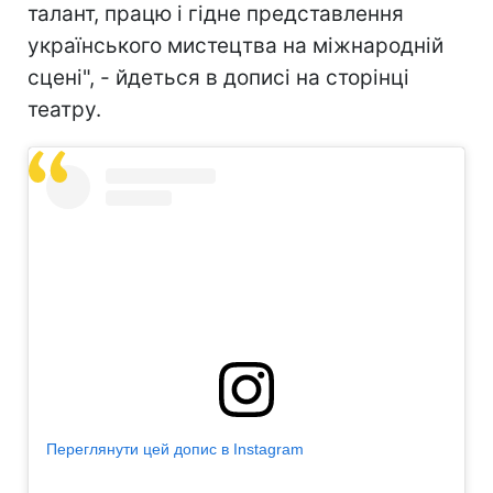
талант, працю і гідне представлення
українського мистецтва на міжнародній
сцені", - йдеться в дописі на сторінці
театру.
Переглянути цей допис в Instagram