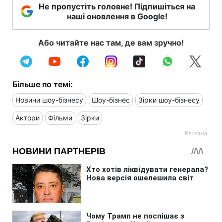
Не пропустіть головне! Підпишіться на
наші оновлення в Google!
Або читайте нас там, де вам зручно!
Більше по темі:
Новини шоу-бізнесу
Шоу-бізнес
Зірки шоу-бізнесу
Актори
Фільми
Зірки