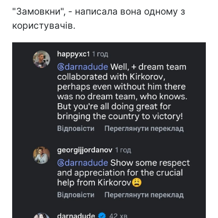
"Замовкни", - написала вона одному з
користувачів.