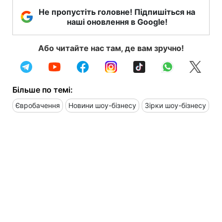
Не пропустіть головне! Підпишіться на
наші оновлення в Google!
Або читайте нас там, де вам зручно!
Більше по темі:
Євробачення
Новини шоу-бізнесу
Зірки шоу-бізнесу