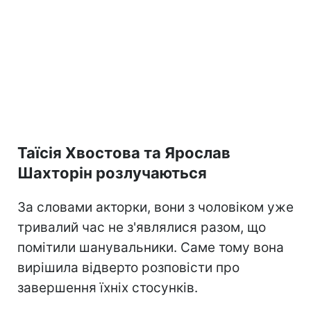
Таїсія Хвостова та Ярослав
Шахторін розлучаються
За словами акторки, вони з чоловіком уже
тривалий час не з'являлися разом, що
помітили шанувальники. Саме тому вона
вирішила відверто розповісти про
завершення їхніх стосунків.