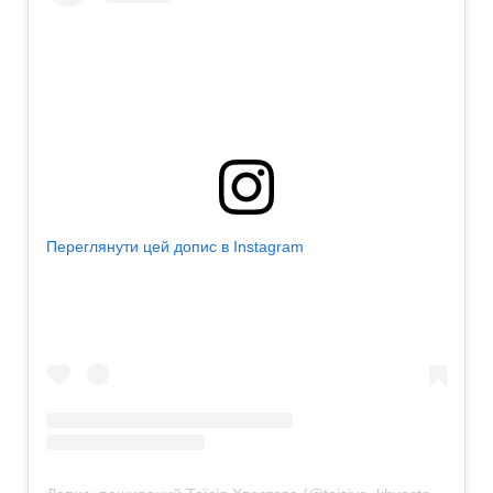
Переглянути цей допис в Instagram