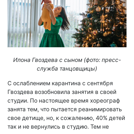
Илона Гвоздева с сыном (фото: пресс-
служба танцовщицы)
С ослаблением карантина с сентября
Гвоздева возобновила занятия в своей
студии. По настоящее время хореограф
занята тем, что пытается реанимировать
свое детище, но, к сожалению, 40% детей
так и не вернулись в студию. Тем не