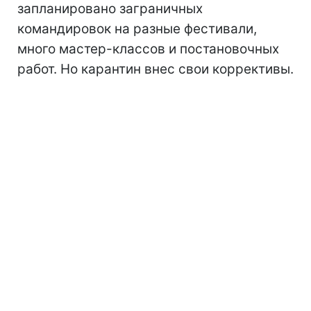
запланировано заграничных
командировок на разные фестивали,
много мастер-классов и постановочных
работ. Но карантин внес свои коррективы.