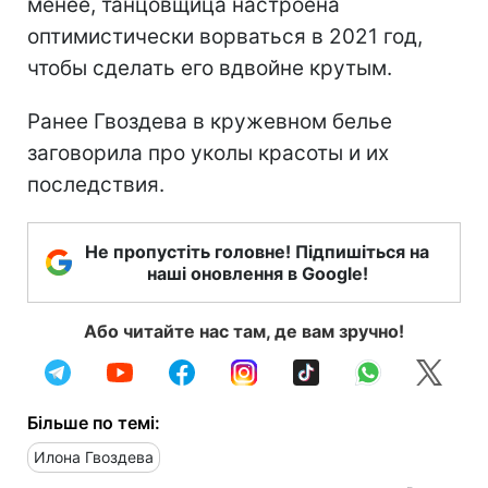
менее, танцовщица настроена
оптимистически ворваться в 2021 год,
чтобы сделать его вдвойне крутым.
Ранее Гвоздева в кружевном белье
заговорила про уколы красоты и их
последствия.
Не пропустіть головне! Підпишіться на
наші оновлення в Google!
Або читайте нас там, де вам зручно!
Більше по темі:
Илона Гвоздева