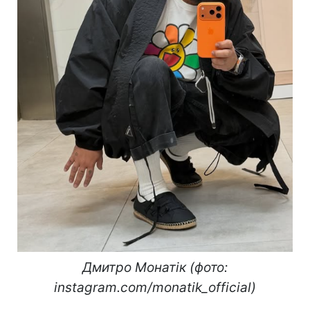
Дмитро Монатік (фото:
instagram.com/monatik_official)