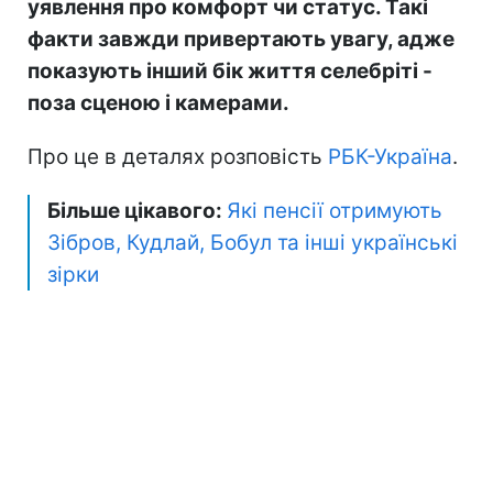
уявлення про комфорт чи статус. Такі
факти завжди привертають увагу, адже
показують інший бік життя селебріті -
поза сценою і камерами.
Про це в деталях розповість
РБК-Україна
.
Більше цікавого:
Які пенсії отримують
Зібров, Кудлай, Бобул та інші українські
зірки