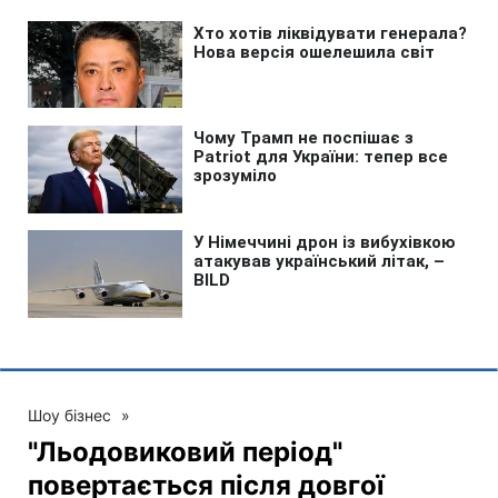
Шоу бізнес
»
"Льодовиковий період"
повертається після довгої