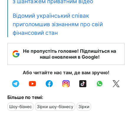
з шантажем приватним відео
Відомий український співак
приголомшив зізнанням про свій
фінансовий стан
Не пропустіть головне! Підпишіться на
наші оновлення в Google!
Або читайте нас там, де вам зручно!
Більше по темі:
Шоу-бізнес
Зірки шоу-бізнесу
Зірки