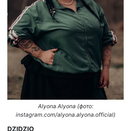
Alyona Alyona (фото:
instagram.com/alyona.alyona.official)
DZIDZIO