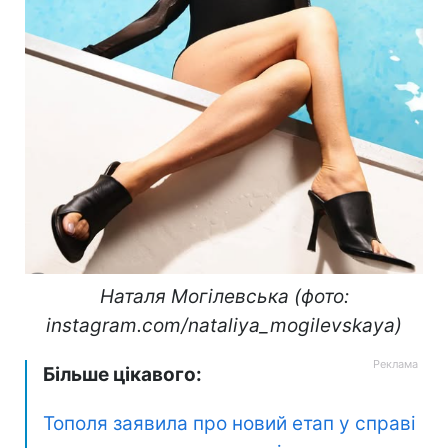
Наталя Могілевська (фото:
instagram.com/nataliya_mogilevskaya)
Більше цікавого:
Тополя заявила про новий етап у справі