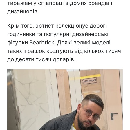
тиражем у співпраці відомих брендів і
дизайнерів.
Крім того, артист колекціонує дорогі
годинники та популярні дизайнерські
фігурки Bearbrick. Деякі великі моделі
таких іграшок коштують від кількох тисяч
до десяти тисяч доларів.