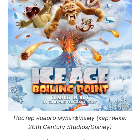
Постер нового мультфільму (картинка:
20th Century Studios/Disney)