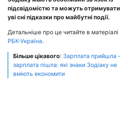
підсвідомістю та можуть отримувати
уві сні підказки про майбутні події.
Детальніше про це читайте в матеріалі
РБК-Україна
.
Більше цікавого
:
Зарплата прийшла -
зарплата пішла: які знаки Зодіаку не
вміють економити