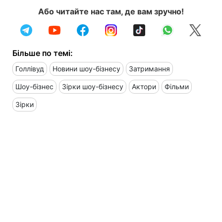
Або читайте нас там, де вам зручно!
Більше по темі:
Голлівуд
Новини шоу-бізнесу
Затримання
Шоу-бізнес
Зірки шоу-бізнесу
Актори
Фільми
Зірки