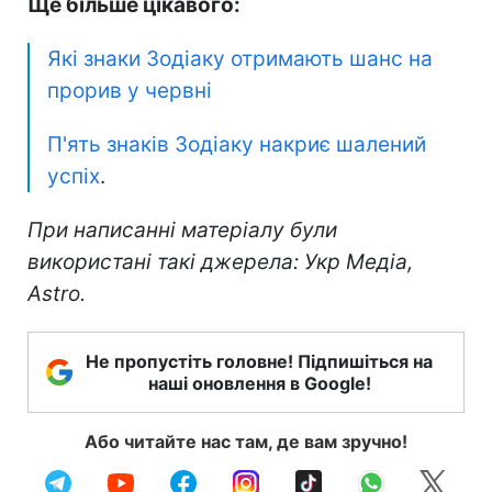
Ще більше цікавого:
Які знаки Зодіаку отримають шанс на
прорив у червні
П'ять знаків Зодіаку накриє шалений
успіх
.
При написанні матеріалу були
використані такі джерела:
Укр Медіа,
Astro.
Не пропустіть головне! Підпишіться на
наші оновлення в Google!
Або читайте нас там, де вам зручно!