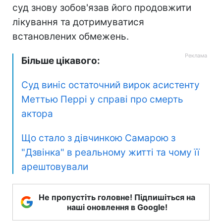
суд знову зобов'язав його продовжити
лікування та дотримуватися
встановлених обмежень.
Більше цікавого:
Суд виніс остаточний вирок асистенту
Меттью Перрі у справі про смерть
актора
Що стало з дівчинкою Самарою з
"Дзвінка" в реальному житті та чому її
арештовували
Не пропустіть головне! Підпишіться на
наші оновлення в Google!