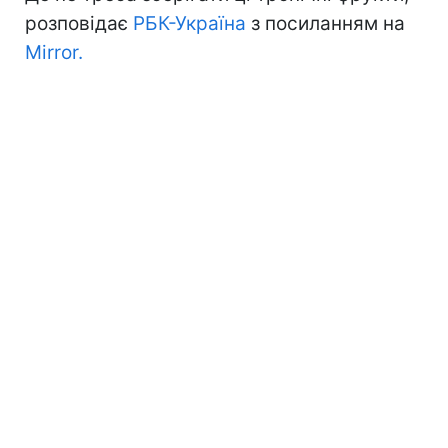
розповідає
РБК-Україна
з посиланням на
Mirror.