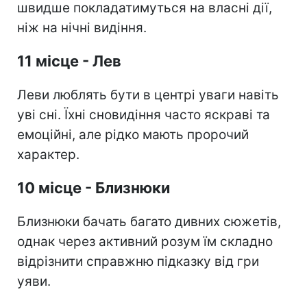
швидше покладатимуться на власні дії,
ніж на нічні видіння.
11 місце - Лев
Леви люблять бути в центрі уваги навіть
уві сні. Їхні сновидіння часто яскраві та
емоційні, але рідко мають пророчий
характер.
10 місце - Близнюки
Близнюки бачать багато дивних сюжетів,
однак через активний розум їм складно
відрізнити справжню підказку від гри
уяви.