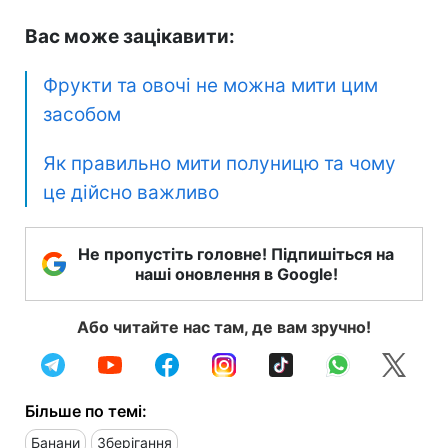
Вас може зацікавити:
Фрукти та овочі не можна мити цим
засобом
Як правильно мити полуницю та чому
це дійсно важливо
Не пропустіть головне! Підпишіться на
наші оновлення в Google!
Або читайте нас там, де вам зручно!
Більше по темі:
Банани
Зберігання