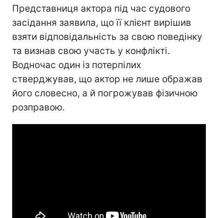
Представниця актора під час судового
засідання заявила, що її клієнт вирішив
взяти відповідальність за свою поведінку
та визнав свою участь у конфлікті.
Водночас один із потерпілих
стверджував, що актор не лише ображав
його словесно, а й погрожував фізичною
розправою.