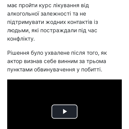
має пройти курс лікування від
алкогольної залежності та не
підтримувати жодних контактів із
людьми, які постраждали під час
конфлікту.
Рішення було ухвалене після того, як
актор визнав себе винним за трьома
пунктами обвинувачення у побитті.
Play