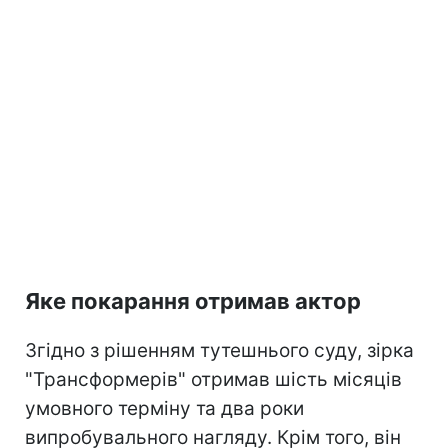
Яке покарання отримав актор
Згідно з рішенням тутешнього суду, зірка
"Трансформерів" отримав шість місяців
умовного терміну та два роки
випробувального нагляду. Крім того, він