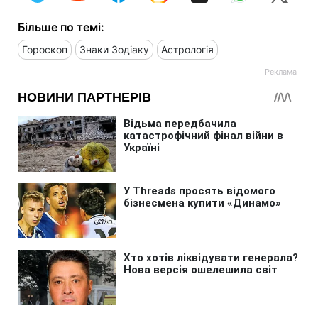
Більше по темі:
Гороскоп
Знаки Зодіаку
Астрологія