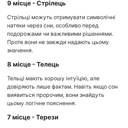
9 місце - Стрілець
Стрільці можуть отримувати символічні
натяки через сни, особливо перед
подорожами чи важливими рішеннями.
Проте вони не завжди надають цьому
значення.
8 місце - Телець
Тельці мають хорошу інтуїцію, але
довіряють лише фактам. Навіть якщо сон
виявиться пророчим, вони знайдуть
цьому логічне пояснення.
7 місце - Терези