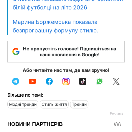
білій футболці на літо 2026
Марина Боржемська показала
безпрограшну формулу стилю.
Не пропустіть головне! Підпишіться на
наші оновлення в Google!
Або читайте нас там, де вам зручно!
Більше по темі:
Модні тренди
Стиль життя
Тренди