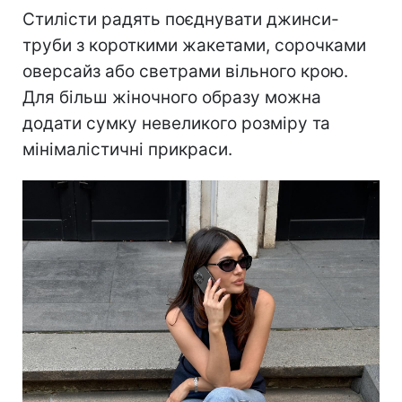
Стилісти радять поєднувати джинси-
труби з короткими жакетами, сорочками
оверсайз або светрами вільного крою.
Для більш жіночного образу можна
додати сумку невеликого розміру та
мінімалістичні прикраси.