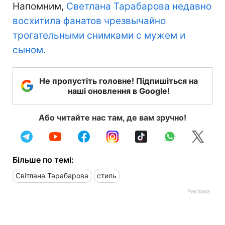
Напомним,
Светлана Тарабарова недавно
восхитила фанатов чрезвычайно
трогательными снимками с мужем и
сыном.
Не пропустіть головне! Підпишіться на
наші оновлення в Google!
Або читайте нас там, де вам зручно!
Більше по темі:
Світлана Тарабарова
стиль