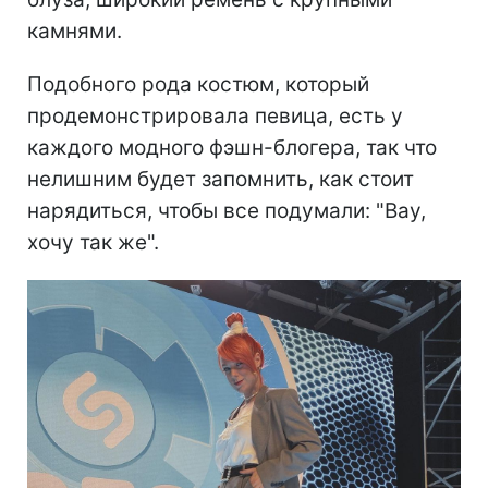
камнями.
Подобного рода костюм, который
продемонстрировала певица, есть у
каждого модного фэшн-блогера, так что
нелишним будет запомнить, как стоит
нарядиться, чтобы все подумали: "Вау,
хочу так же".