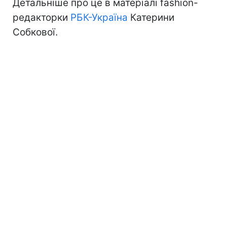
Детальніше про це в матеріалі fashion-
редакторки
РБК-Україна
Катерини
Собкової.