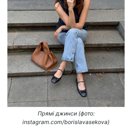
Прямі джинси (фото:
instagram.com/borislavasekova)