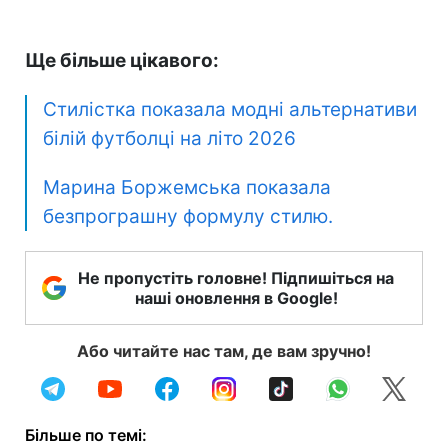
Ще більше цікавого:
Стилістка показала модні альтернативи
білій футболці на літо 2026
Марина Боржемська показала
безпрограшну формулу стилю.
Не пропустіть головне! Підпишіться на
наші оновлення в Google!
Або читайте нас там, де вам зручно!
Більше по темі: