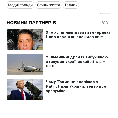
Модні тренди
Стиль життя
Тренди