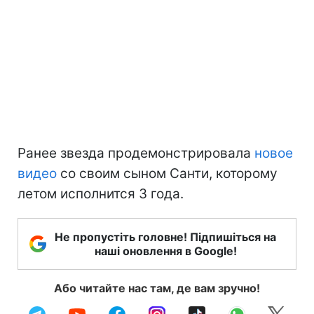
Ранее звезда продемонстрировала
новое
видео
со своим сыном Санти, которому
летом исполнится 3 года.
Не пропустіть головне! Підпишіться на
наші оновлення в Google!
Або читайте нас там, де вам зручно!