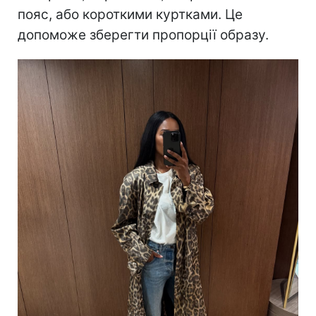
пояс, або короткими куртками. Це
допоможе зберегти пропорції образу.