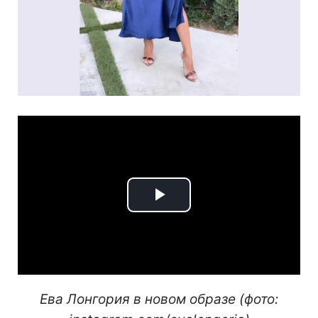
Play
Video
Ева Лонгория в новом образе (фото: