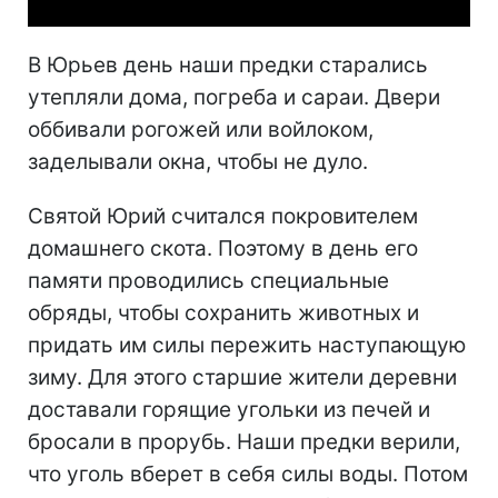
В Юрьев день наши предки старались
утепляли дома, погреба и сараи. Двери
оббивали рогожей или войлоком,
заделывали окна, чтобы не дуло.
Святой Юрий считался покровителем
домашнего скота. Поэтому в день его
памяти проводились специальные
обряды, чтобы сохранить животных и
придать им силы пережить наступающую
зиму. Для этого старшие жители деревни
доставали горящие угольки из печей и
бросали в прорубь. Наши предки верили,
что уголь вберет в себя силы воды. Потом