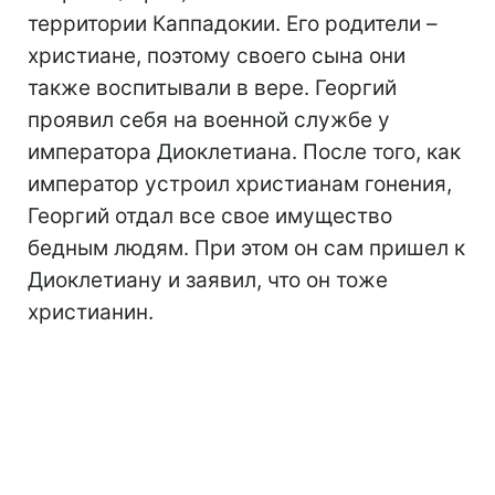
территории Каппадокии. Его родители –
христиане, поэтому своего сына они
также воспитывали в вере. Георгий
проявил себя на военной службе у
императора Диоклетиана. После того, как
император устроил христианам гонения,
Георгий отдал все свое имущество
бедным людям. При этом он сам пришел к
Диоклетиану и заявил, что он тоже
христианин.