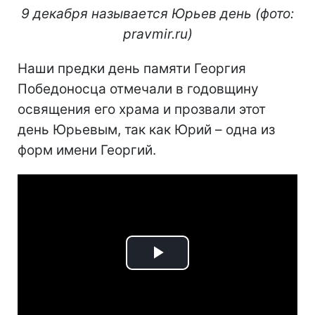
9 декабря называется Юрьев день (фото:
pravmir.ru)
Наши предки день памяти Георгия
Победоносца отмечали в годовщину
освящения его храма и прозвали этот
день Юрьевым, так как Юрий – одна из
форм имени Георгий.
Play
Video