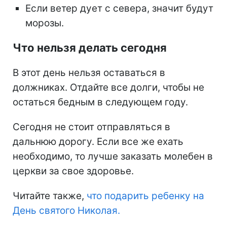
Если ветер дует с севера, значит будут
морозы.
Что нельзя делать сегодня
В этот день нельзя оставаться в
должниках. Отдайте все долги, чтобы не
остаться бедным в следующем году.
Сегодня не стоит отправляться в
дальнюю дорогу. Если все же ехать
необходимо, то лучше заказать молебен в
церкви за свое здоровье.
Читайте также,
что подарить ребенку на
День святого Николая.