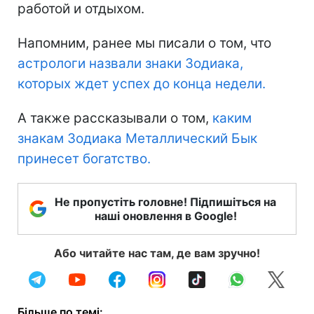
работой и отдыхом.
Напомним, ранее мы писали о том, что
астрологи назвали знаки Зодиака,
которых ждет успех до конца недели.
А также рассказывали о том,
каким
знакам Зодиака Металлический Бык
принесет богатство.
Не пропустіть головне! Підпишіться на
наші оновлення в Google!
Або читайте нас там, де вам зручно!
Більше по темі: