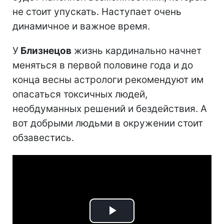
не стоит упускать. Наступает очень
динамичное и важное время.
У
Близнецов
жизнь кардинально начнет
меняться в первой половине года и до
конца весны астрологи рекомендуют им
опасаться токсичных людей,
необдуманных решений и бездействия. А
вот добрыми людьми в окружении стоит
обзавестись.
Play