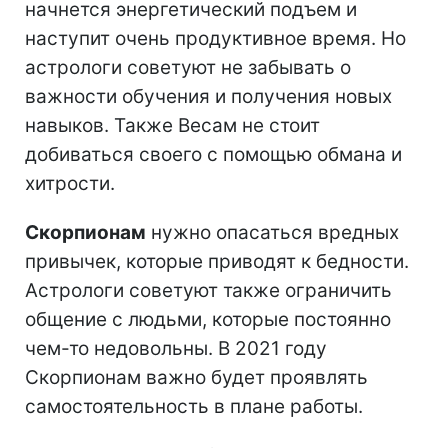
начнется энергетический подъем и
наступит очень продуктивное время. Но
астрологи советуют не забывать о
важности обучения и получения новых
навыков. Также Весам не стоит
добиваться своего с помощью обмана и
хитрости.
Скорпионам
нужно опасаться вредных
привычек, которые приводят к бедности.
Астрологи советуют также ограничить
общение с людьми, которые постоянно
чем-то недовольны. В 2021 году
Скорпионам важно будет проявлять
самостоятельность в плане работы.