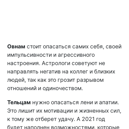
Овнам
стоит опасаться самих себя, своей
импульсивности и агрессивного
настроения. Астрологи советуют не
направлять негатив на коллег и близких
людей, так как это грозит разрывом
отношений и одиночеством.
Тельцам
нужно опасаться лени и апатии.
Это лишит их мотивации и жизненных сил,
к тому же отберет удачу. А 2021 год
будет наполнен возможностями, которые