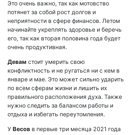
Это очень важно, так как мотовство
потянет за собой рост долгов и
неприятности в сфере финансов. Летом
начинайте укреплять здоровье и беречь
его, так как вторая половина года будет
очень продуктивная.
Девам
стоит умерить свою
конфликтность и не ругаться ни с кем в
январе и мае. Это может сильно ударить
по всем сферам жизни и лишить их
правильного расположения духа. Также
нужно следить за балансом работы и
отдыха и избегать переутомления.
У
Весов
в первые три месяца 2021 года