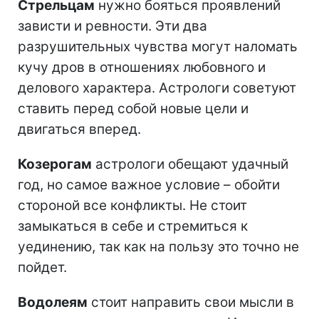
Стрельцам
нужно бояться проявлений
зависти и ревности. Эти два
разрушительных чувства могут наломать
кучу дров в отношениях любовного и
делового характера. Астрологи советуют
ставить перед собой новые цели и
двигаться вперед.
Козерогам
астрологи обещают удачный
год, но самое важное условие – обойти
стороной все конфликты. Не стоит
замыкаться в себе и стремиться к
уединению, так как на пользу это точно не
пойдет.
Водолеям
стоит направить свои мысли в