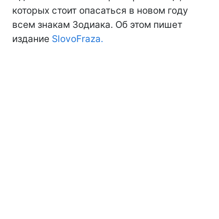
которых стоит опасаться в новом году
всем знакам Зодиака. Об этом пишет
издание
SlovoFraza.