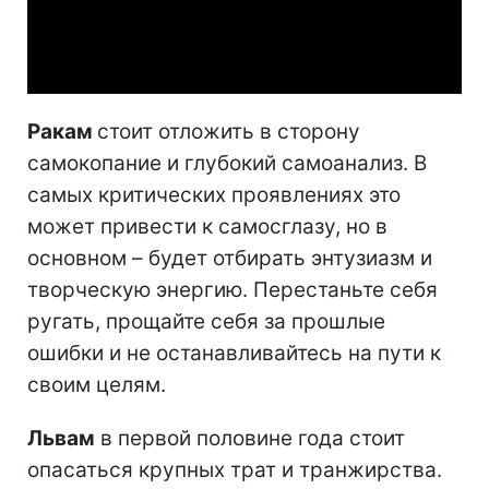
Video
Ракам
стоит отложить в сторону
самокопание и глубокий самоанализ. В
самых критических проявлениях это
может привести к самосглазу, но в
основном – будет отбирать энтузиазм и
творческую энергию. Перестаньте себя
ругать, прощайте себя за прошлые
ошибки и не останавливайтесь на пути к
своим целям.
Львам
в первой половине года стоит
опасаться крупных трат и транжирства.