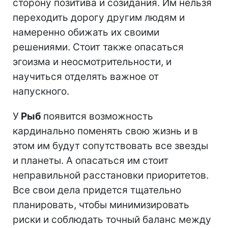
сторону позитива и созидания. Им нельзя
переходить дорогу другим людям и
намеренно обижать их своими
решениями. Стоит также опасаться
эгоизма и неосмотрительности, и
научиться отделять важное от
напускного.
У
Рыб
появится возможность
кардинально поменять свою жизнь и в
этом им будут сопутствовать все звезды
и планеты. А опасаться им стоит
неправильной расстановки приоритетов.
Все свои дела придется тщательно
планировать, чтобы минимизировать
риски и соблюдать точный баланс между