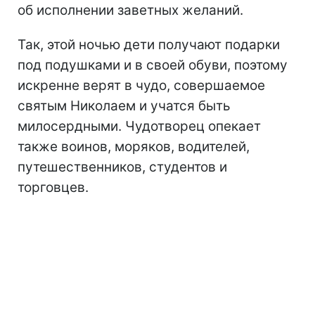
об исполнении заветных желаний.
Так, этой ночью дети получают подарки
под подушками и в своей обуви, поэтому
искренне верят в чудо, совершаемое
святым Николаем и учатся быть
милосердными. Чудотворец опекает
также воинов, моряков, водителей,
путешественников, студентов и
торговцев.