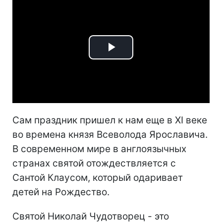
Play
Video
Сам праздник пришел к нам еще в XI веке
во времена князя Всеволода Ярославича.
В современном мире в англоязычных
странах святой отождествляется с
Сантой Клаусом, который одаривает
детей на Рождество.
Святой Николай Чудотворец - это