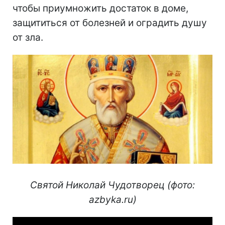
чтобы приумножить достаток в доме,
защититься от болезней и оградить душу
от зла.
Святой Николай Чудотворец (фото:
azbyka.ru)