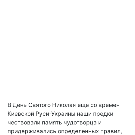
В День Святого Николая еще со времен
Киевской Руси-Украины наши предки
чествовали память чудотворца и
придерживались определенных правил,