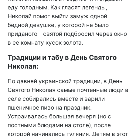
еду голодным. Как гласят легенды,
Николай помог выйти замуж одной
бедной девушке, у которой не было
приданого - святой подбросил через окно
в ее комнату кусок золота.
Традиции и табу в День Святого
Николая:
По давней украинской традиции, в День
Святого Николая самые почтенные люди в
селе собирались вместе и варили
пшеничное пиво на праздник.
Устраивалась большая вечеря (но с
постными блюдами на столе), после
которой начинались гуляния. Детям в этот