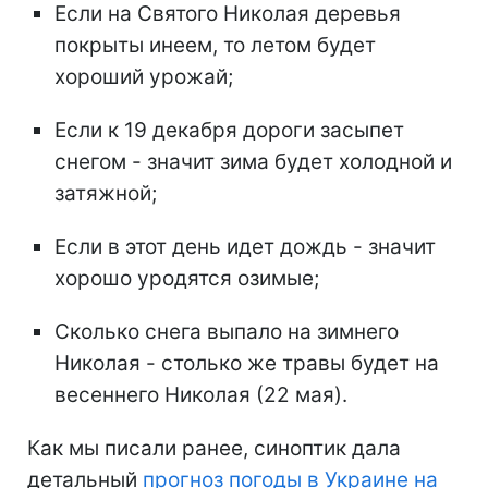
Если на Святого Николая деревья
покрыты инеем, то летом будет
хороший урожай;
Если к 19 декабря дороги засыпет
снегом - значит зима будет холодной и
затяжной;
Если в этот день идет дождь - значит
хорошо уродятся озимые;
Сколько снега выпало на зимнего
Николая - столько же травы будет на
весеннего Николая (22 мая).
Как мы писали ранее, синоптик дала
детальный
прогноз погоды в Украине на