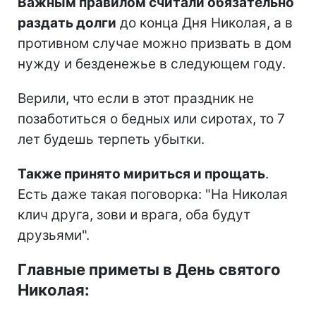
Важным правилом считали обязательно
раздать долги
до конца Дня Николая, а в
противном случае можно призвать в дом
нужду и безденежье в следующем году.
Верили, что если в этот праздник не
позаботиться о бедных или сиротах, то 7
лет будешь терпеть убытки.
Также принято мириться и прощать
.
Есть даже такая поговорка: "На Николая
клич друга, зови и врага, оба будут
друзьями".
Главные приметы в День святого
Николая: