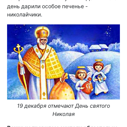
день дарили особое печенье -
николайчики.
19 декабря отмечают День святого
Николая