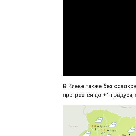
В Киеве также без осадко
прогреется до +1 градуса, 