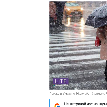
Погода в Украине 16 декабря (коллаж: 
Не витрачай час на шум!