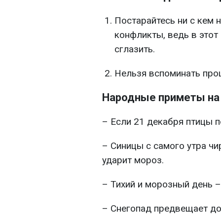
Постарайтесь ни с кем н
конфликты, ведь в этот
сглазить.
Нельзя вспоминать прош
Народные приметы на
– Если 21 декабря птицы п
– Синицы с самого утра чи
ударит мороз.
– Тихий и морозный день –
– Снегопад предвещает до