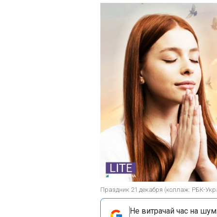
Праздник 21 декабря (коллаж: РБК-Укр
Не витрачай час на шум!