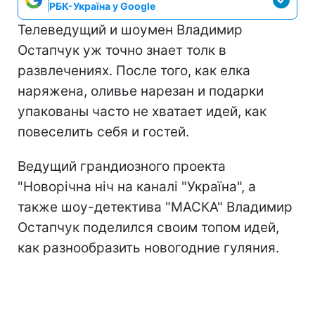
РБК-Україна у Google
Телеведущий и шоумен Владимир
Остапчук уж точно знает толк в
развлечениях. После того, как елка
наряжена, оливье нарезан и подарки
упакованы часто не хватает идей, как
повеселить себя и гостей.
Ведущий грандиозного проекта
"Новорічна ніч на каналі "Україна", а
также шоу-детектива "МАСКА" Владимир
Остапчук поделился своим топом идей,
как разнообразить новогодние гуляния.