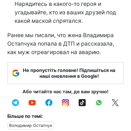
Нарядитесь в какого-то героя и
угадывайте, кто из ваших друзей под
какой маской спрятался.
Ранее мы писали, что жена Владимира
Остапчука попала в ДТП и рассказала,
как муж отреагировал на аварию.
Не пропустіть головне! Підпишіться на
наші оновлення в Google!
Або читайте нас там, де вам зручно!
Більше по темі:
Володимир Остапчук