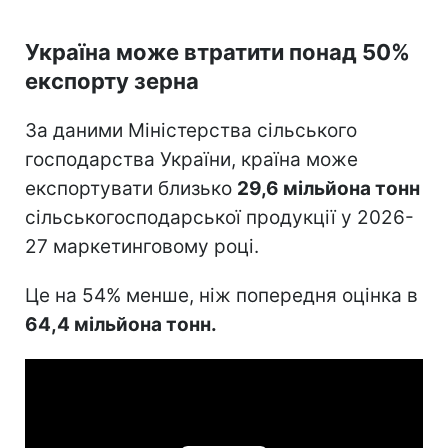
Україна може втратити понад 50%
експорту зерна
За даними Міністерства сільського
господарства України, країна може
експортувати близько
29,6 мільйона тонн
сільськогосподарської продукції у 2026-
27 маркетинговому році.
Це на 54% менше, ніж попередня оцінка в
64,4 мільйона тонн.