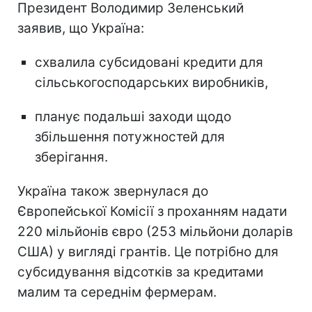
Президент Володимир Зеленський
заявив, що Україна:
схвалила субсидовані кредити для
сільськогосподарських виробників,
планує подальші заходи щодо
збільшення потужностей для
зберігання.
Україна також звернулася до
Європейської Комісії з проханням надати
220 мільйонів євро (253 мільйони доларів
США) у вигляді грантів. Це потрібно для
субсидування відсотків за кредитами
малим та середнім фермерам.