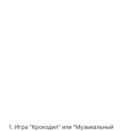
Игра "Крокодил" или "Музыкальный