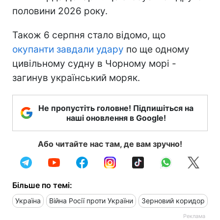
половини 2026 року.
Також 6 серпня стало відомо, що
окупанти завдали удару
по ще одному
цивільному судну в Чорному морі -
загинув український моряк.
Не пропустіть головне! Підпишіться на
наші оновлення в Google!
Або читайте нас там, де вам зручно!
Більше по темі:
Україна
Війна Росії проти України
Зерновий коридор