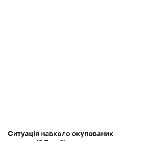
Ситуація навколо окупованих