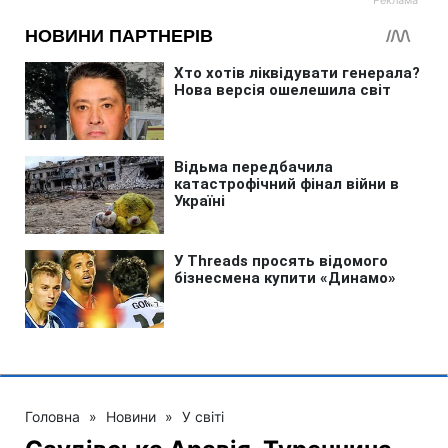
Головна
»
Новини
»
У світі