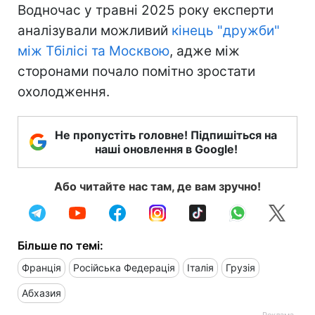
Водночас у травні 2025 року експерти
аналізували можливий
кінець "дружби"
між Тбілісі та Москвою
, адже між
сторонами почало помітно зростати
охолодження.
Не пропустіть головне! Підпишіться на
наші оновлення в Google!
Або читайте нас там, де вам зручно!
Більше по темі:
Франція
Російська Федерація
Італія
Грузія
Абхазия