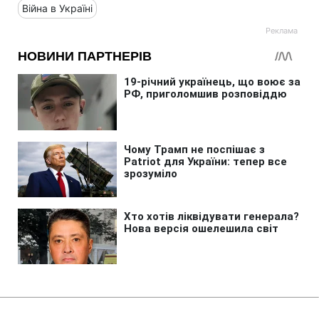
Війна в Україні