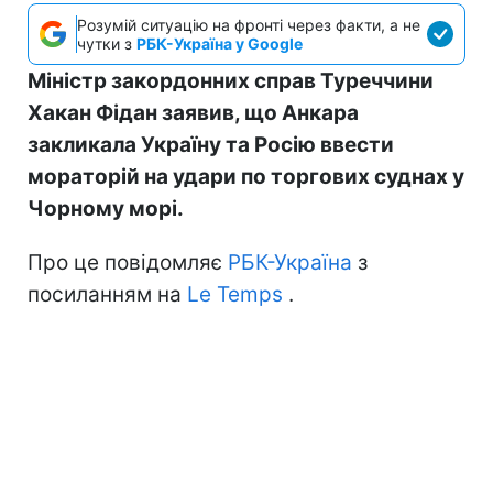
Розумій ситуацію на фронті через факти, а не
чутки з
РБК-Україна у Google
Міністр закордонних справ Туреччини
Хакан Фідан заявив, що Анкара
закликала Україну та Росію ввести
мораторій на удари по торгових суднах у
Чорному морі.
Про це повідомляє
РБК-Україна
з
посиланням на
Le Temps
.