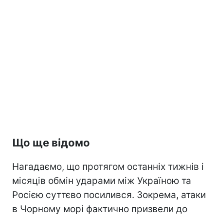
Що ще відомо
Нагадаємо, що протягом останніх тижнів і
місяців обмін ударами між Україною та
Росією суттєво посилився. Зокрема, атаки
в Чорному морі фактично призвели до