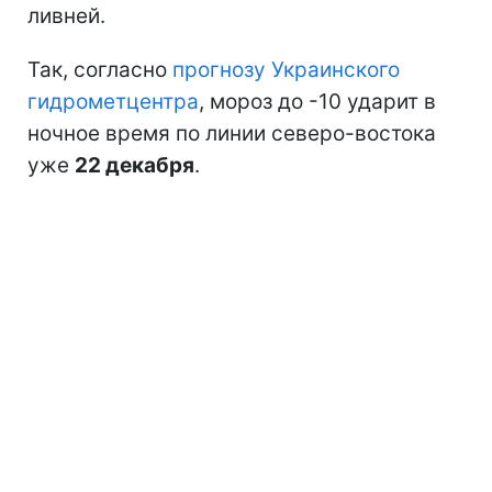
ливней.
Так, согласно
прогнозу Украинского
гидрометцентра
, мороз до -10 ударит в
ночное время по линии северо-востока
уже
22 декабря
.