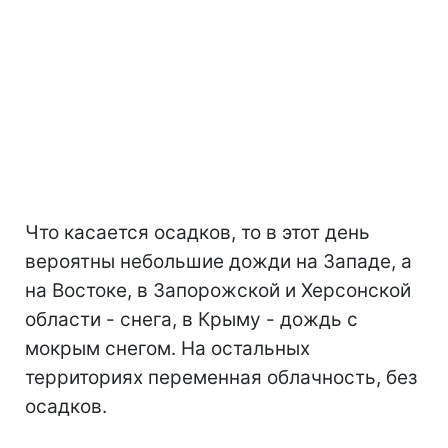
Что касается осадков, то в этот день
вероятны небольшие дожди на Западе, а
на Востоке, в Запорожской и Херсонской
области - снега, в Крыму - дождь с
мокрым снегом. На остальных
территориях переменная облачность, без
осадков.