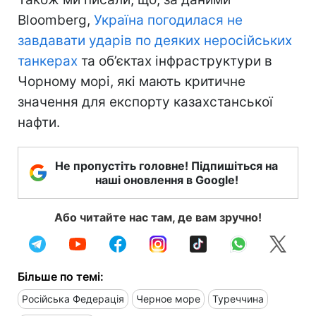
Bloomberg,
Україна погодилася не
завдавати ударів по деяких неросійських
танкерах
та об’єктах інфраструктури в
Чорному морі, які мають критичне
значення для експорту казахстанської
нафти.
Не пропустіть головне! Підпишіться на
наші оновлення в Google!
Або читайте нас там, де вам зручно!
Більше по темі:
Російська Федерація
Черное море
Туреччина