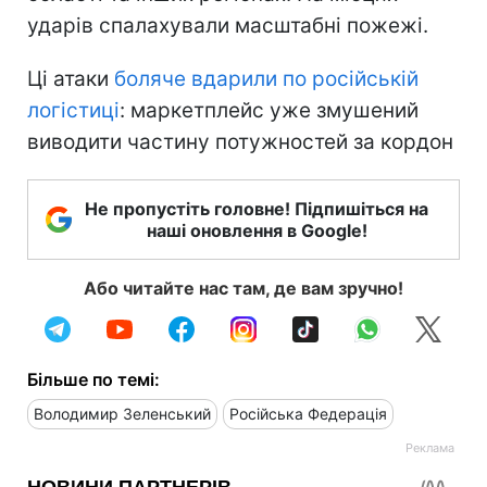
ударів спалахували масштабні пожежі.
Ці атаки
боляче вдарили по російській
логістиці
: маркетплейс уже змушений
виводити частину потужностей за кордон
Не пропустіть головне! Підпишіться на
наші оновлення в Google!
Або читайте нас там, де вам зручно!
Більше по темі:
Володимир Зеленський
Російська Федерація