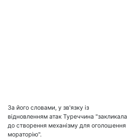
За його словами, у зв'язку із
відновленням атак Туреччина "закликала
до створення механізму для оголошення
мораторію".