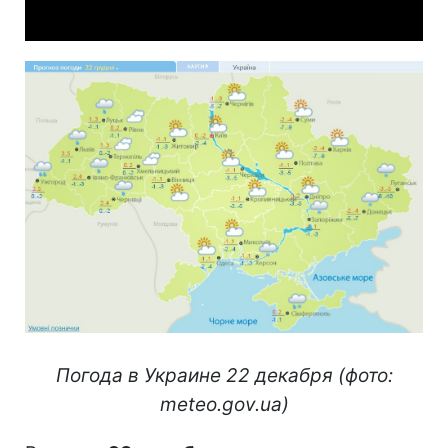
Погода в Украине 22 декабря (фото:
meteo.gov.ua)