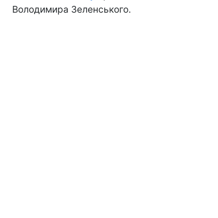
Володимира Зеленського.