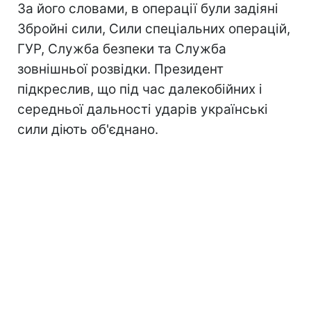
За його словами, в операції були задіяні
Збройні сили, Сили спеціальних операцій,
ГУР, Служба безпеки та Служба
зовнішньої розвідки. Президент
підкреслив, що під час далекобійних і
середньої дальності ударів українські
сили діють об'єднано.