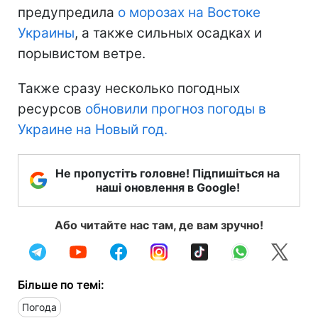
предупредила
о морозах на Востоке
Украины
, а также сильных осадках и
порывистом ветре.
Также сразу несколько погодных
ресурсов
обновили прогноз погоды в
Украине на Новый год.
Не пропустіть головне! Підпишіться на
наші оновлення в Google!
Або читайте нас там, де вам зручно!
Більше по темі:
Погода