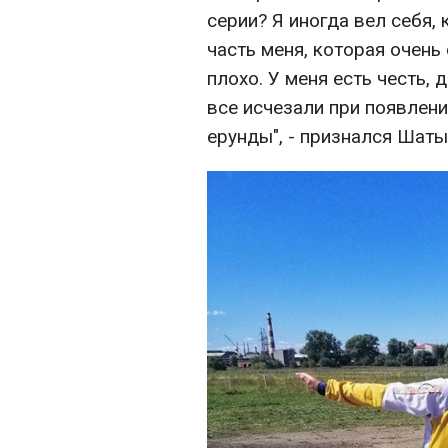
серии? Я иногда вел себя,
часть меня, которая очень
плохо. У меня есть честь, 
все исчезали при появлен
ерунды", - признался Шаты