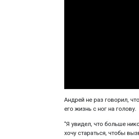
Андрей не раз говорил, чт
его жизнь с ног на голову.
"Я увидел, что больше ник
хочу стараться, чтобы выз