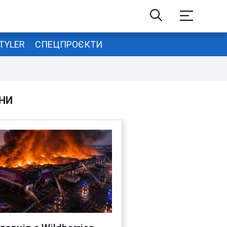
TYLER
СПЕЦПРОЄКТИ
НИ