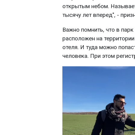
открытым небом. Называетс
тысячу лет вперед", - приз
Важно помнить, что в парк
расположен на территории
отеля. И туда можно попас
человека. При этом регист