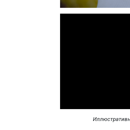
Иллюстративн